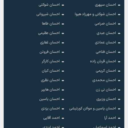
احسان سپهری
احسان شوکتی
احسان شوکتی و مهرزاد هیوا
احسان شیروانی
احسان صرامی
احسان طاها
احسان عبدی
احسان عظیمی
احسان عمادی
احسان غفاری
احسان فتاحی
احسان فروتن
احسان قربان زاده
احسان کارگر
احسان کریمی
احسان کیان
احسان محمدی
احسان نظری
احسان نی زن
احسان هایپر
احسان وزیری
احسان یاسین
احسان یاسین و مولان کورتیشی
احسان یزدی
احمد آرا
احمد آقایی
احمد اسماعیلی
احمد ایزدی