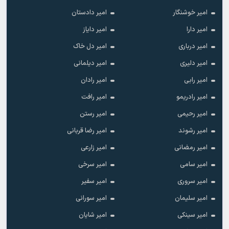
امیر خوشنگار
امیر دادستان
امیر دارا
امیر دایاز
امیر درباری
امیر دل خاک
امیر دلیری
امیر دیلمانی
امیر رابی
امیر رادان
امیر رادریمو
امیر رافت
امیر رحیمی
امیر رستن
امیر رشوند
امیر رضا قربانی
امیر رمضانی
امیر زارعی
امیر سامی
امیر سرخی
امیر سروری
امیر سفیر
امیر سلیمان
امیر سورانی
امیر سینکی
امیر شایان