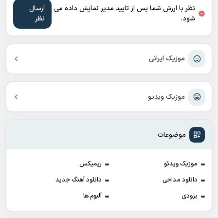
نظر با ارزش شما پس از تایید مدیر نمایش داده می
شود.
موزیک ایرانی
موزیک ویدیو
موضوعات
موزیک ویدئو
ریمیکس
دانلود مداحی
دانلود آهنگ جدید
بزودی
آلبوم ها