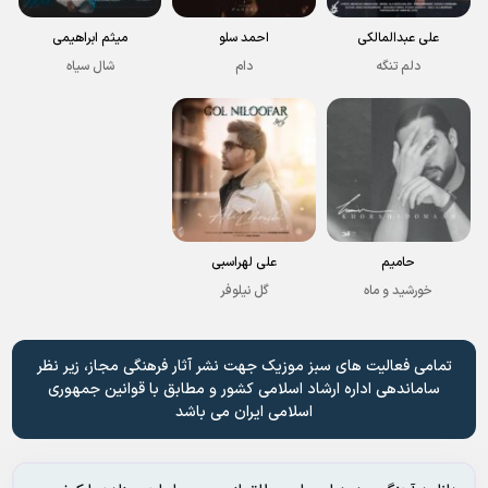
علی عبدالمالکی
احمد سلو
میثم ابراهیمی
دلم تنگه
دام
شال سیاه
حامیم
علی لهراسبی
خورشید و ماه
گل نیلوفر
تمامی فعالیت های سبز موزیک جهت نشر آثار فرهنگی مجاز، زیر نظر
ساماندهی اداره ارشاد اسلامی کشور و مطابق با قوانین جمهوری
اسلامی ایران می باشد