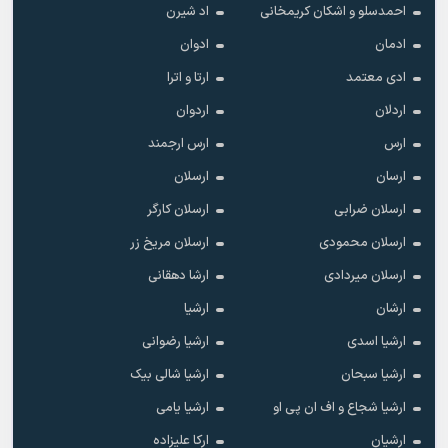
احمدسلو و اشکان کریمخانی
اد شیرن
ادمان
ادوان
ادی معتمد
ارتا و اترا
اردلان
اردوان
ارس
ارس ارجمند
ارسان
ارسلان
ارسلان ضرابی
ارسلان کارگر
ارسلان محمودی
ارسلان مریخ زر
ارسلان میردادی
ارشا دهقانی
ارشان
ارشیا
ارشیا اسدی
ارشیا رضوانی
ارشیا سبحان
ارشیا شالی بیک
ارشیا شجاع و اف ان پی او
ارشیا یامی
ارشیان
ارکا علیزاده