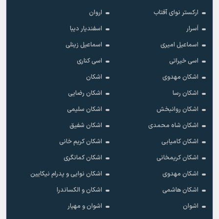
ارکستر نوای آفتاب
اروان
اَسرار
اسفندیار دیبا
اسماعیل امیری
اسماعیل زینلی
اسی خیراتی
اسی کناری
اشکان مهدوى
اشکان
اشکان رسا
اشکان رضایی
اشکان روانبخش
اشکان سلیمی
اشکان شاه محمدی
اشکان شفیق
اشکان کامیابی
اشکان کریم خانی
اشکان کریمخانی
اشکان کمانگری
اشکان مهدوی
اشکان نوایی و پدرام نیکایین
اشکان هاشمی
اشکان و الکساندرا
اشوان
اشوان و مهیار