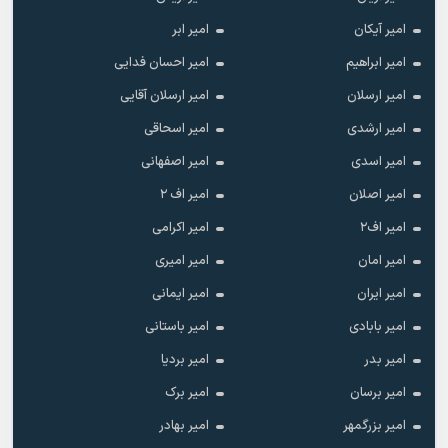
امیر آیکان
امیر ابر
امیر ابراهیم
امیر احسان فدایی
امیر ارسلان
امیر ارسلان آقایی
امیر ارشدی
امیر اسحاقی
امیر اسدی
امیر اصفهانی
امیر اصلان
امیر اف ۲
امیر اف۲
امیر اکرامی
امیر امان
امیر امیری
امیر ایران
امیر ایمانی
امیر بابادی
امیر باستانی
امیر بدر
امیر بردیا
امیر برسان
امیر برک
امیر بزرگمهر
امیر بهادر