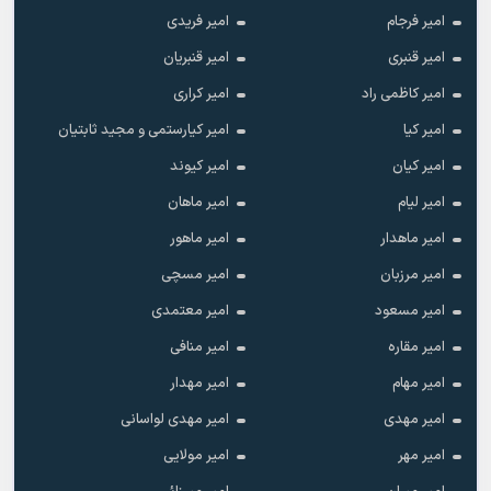
امیر فرجام
امیر فریدی
امیر قنبری
امیر قنبریان
امیر کاظمی راد
امیر کراری
امیر کیا
امیر کیارستمی و مجید ثابتیان
امیر کیان
امیر کیوند
امیر لیام
امیر ماهان
امیر ماهدار
امیر ماهور
امیر مرزبان
امیر مسچی
امیر مسعود
امیر معتمدی
امیر مقاره
امیر منافی
امیر مهام
امیر مهدار
امیر مهدی
امیر مهدی لواسانی
امیر مهر
امیر مولایی