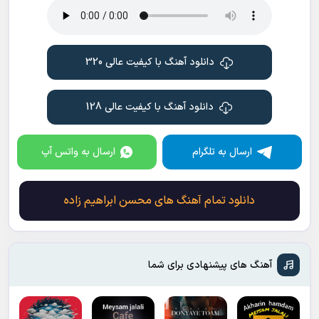
دانلود آهنگ با کیفیت عالی 320
دانلود آهنگ با کیفیت عالی 128
ارسال به تلگرام
ارسال به واتس آپ
دانلود تمام آهنگ های محسن ابراهیم زاده
آهنگ های پیشنهادی برای شما