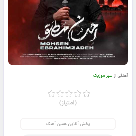
آهنگی از
سبز موزیک
(امتیاز)
پخش آنلاین همین آهنگ