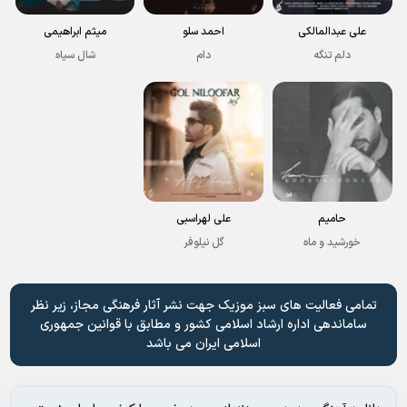
علی عبدالمالکی
احمد سلو
میثم ابراهیمی
دلم تنگه
دام
شال سیاه
حامیم
علی لهراسبی
خورشید و ماه
گل نیلوفر
تمامی فعالیت های سبز موزیک جهت نشر آثار فرهنگی مجاز، زیر نظر
ساماندهی اداره ارشاد اسلامی کشور و مطابق با قوانین جمهوری
اسلامی ایران می باشد