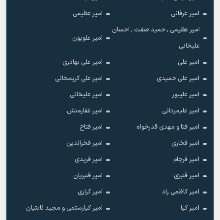
امیر عرفانی
امیر عظیمی
امیر عظیمی , حمید صفت , احسان
امیر علویون
علیخانی
امیر علی
امیر علی بهادری
امیر علی حمیدی
امیر علی کریمخانی
امیر علیپور
امیر علیخانی
امیر علیمردانی
امیر غفارمنش
امیر فتا و مهدی قدرخواه
امیر فتاح
امیر فخاری
امیر فخرالدین
امیر فرجام
امیر فریدی
امیر قنبری
امیر قنبریان
امیر کاظمی راد
امیر کراری
امیر کیا
امیر کیارستمی و مجید ثابتیان