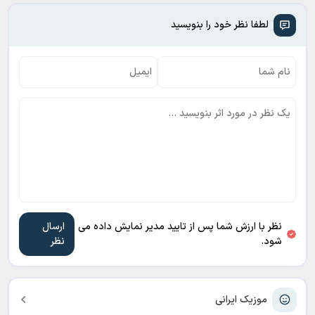
لطفا نظر خود را بنویسید
نظر با ارزش شما پس از تایید مدیر نمایش داده می
شود.
موزیک ایرانی