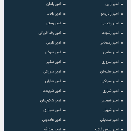
امیر رابی
امیر رادان
امیر رادریمو
امیر رافت
امیر رحیمی
امیر رستن
امیر رشوند
امیر رضا قربانی
امیر رمضانی
امیر زارعی
امیر سامی
امیر سرخی
امیر سروری
امیر سفیر
امیر سلیمان
امیر سورانی
امیر سینکی
امیر شایان
امیر شراری
امیر شریعت
امیر شفیعی
امیر شکرچیان
امیر شهیار
امیر شیرازی
امیر صدیقی
امیر عابدینی
امیر عباس گلاب
امیر عبدالله