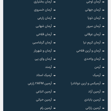
آرمان اوجی
آرمان بختیاری
آرمان جهانی
آرمان خسروی
آرمان ذویا
آرمان زارعی
آرمان سرور
آرمان شهابی
آرمان عرفانی
آرمان فلاحی
آرمان کریم نیا
آرمان گرشاسبی
آرمان و آرین فلاحی
آرمان و شهریار
آرمان واحدی
آرمان وای پی
آرمن
آرمند
آرمیک
آرمیک استاد
آرمیکس و ارین دوانادرا
آرمین 2AFM زارعی
آرمین آراد
آرمین اتباعی
آرمین بابادی
آرمین حیاتی
آرمین رازانی
آرمین رام