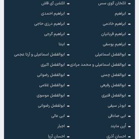
ائلخان گوی سس
ائلشن آی قاش
ابراهیم
ابراهیم احمدی
ابراهیم خادمی
ابراهیم درزی حاجی
ابراهیم قربانیان
ابراهیم گرجی
ابراهیم یوسفی
ابنتا
ابوالفضل اسماعیلی
ابوالفضل اسماعیلی و آرتا عجمی
ابوالفضل اسماعیلی و محمد مرادی
ابوالفضل اکبری
ابوالفضل چمنی
ابوالفضل رضوانی
ابوالفضل رفیعی
ابوالفضل غلامی
ابوالفضل قنبری
ابوالفضل موسوی
ابوذر سیفی
ابولفضل رضوانی
ابی صادقی
ابی عالی
اُپن مایند
اجبار
احسان آذری
احسان آریا