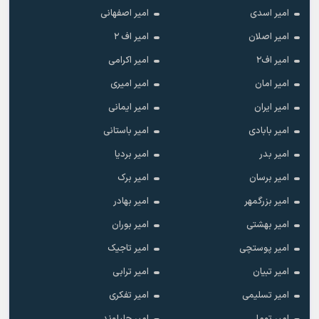
امیر اسدی
امیر اصفهانی
امیر اصلان
امیر اف ۲
امیر اف۲
امیر اکرامی
امیر امان
امیر امیری
امیر ایران
امیر ایمانی
امیر بابادی
امیر باستانی
امیر بدر
امیر بردیا
امیر برسان
امیر برک
امیر بزرگمهر
امیر بهادر
امیر بهشتی
امیر بوران
امیر پوستچی
امیر تاجیک
امیر تبیان
امیر ترابی
امیر تسلیمی
امیر تفکری