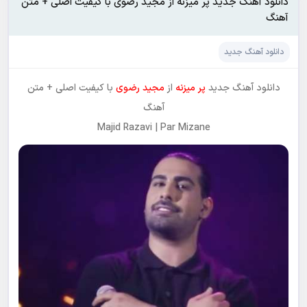
دانلود آهنگ جدید پر میزنه از مجید رضوی با کیفیت اصلی + متن
آهنگ
دانلود آهنگ جدید
دانلود آهنگ جدید
پر میزنه
از
مجید رضوی
با کیفیت اصلی + متن
آهنگ
Majid Razavi | Par Mizane