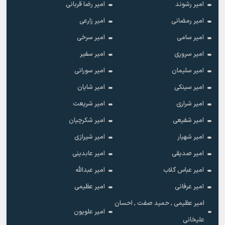
امیر رشوند
امیر رضا قربانی
امیر رمضانی
امیر زارعی
امیر سامی
امیر سرخی
امیر سروری
امیر سفیر
امیر سلیمان
امیر سورانی
امیر سینکی
امیر شایان
امیر شراری
امیر شریعت
امیر شفیعی
امیر شکرچیان
امیر شهیار
امیر شیرازی
امیر صدیقی
امیر عابدینی
امیر عباس گلاب
امیر عبدالله
امیر عرفانی
امیر عظیمی
امیر عظیمی , حمید صفت , احسان
امیر علویون
علیخانی