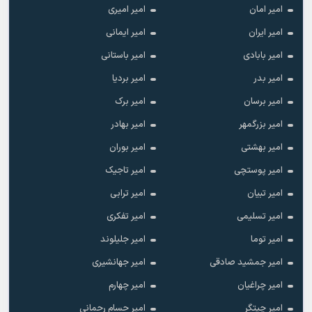
امیر امان
امیر امیری
امیر ایران
امیر ایمانی
امیر بابادی
امیر باستانی
امیر بدر
امیر بردیا
امیر برسان
امیر برک
امیر بزرگمهر
امیر بهادر
امیر بهشتی
امیر بوران
امیر پوستچی
امیر تاجیک
امیر تبیان
امیر ترابی
امیر تسلیمی
امیر تفکری
امیر توما
امیر جلیلوند
امیر جمشید صادقی
امیر جهانشیری
امیر چراغیان
امیر چهارم
امیر چیتگر
امیر حسام رحمانی