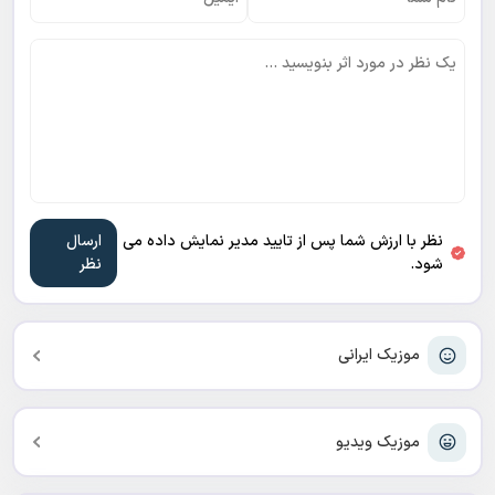
نظر با ارزش شما پس از تایید مدیر نمایش داده می
شود.
موزیک ایرانی
موزیک ویدیو