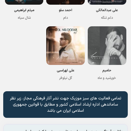
علی عبدالمالکی
احمد سلو
میثم ابراهیمی
دلم تنگه
دام
شال سیاه
حامیم
علی لهراسبی
خورشید و ماه
گل نیلوفر
تمامی فعالیت های سبز موزیک جهت نشر آثار فرهنگی مجاز، زیر نظر
ساماندهی اداره ارشاد اسلامی کشور و مطابق با قوانین جمهوری
اسلامی ایران می باشد