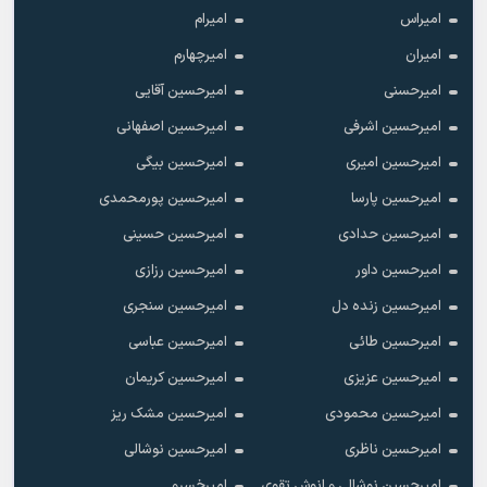
امیراس
امیرام
امیران
امیرچهارم
امیرحسنی
امیرحسین آقایی
امیرحسین اشرفی
امیرحسین اصفهانی
امیرحسین امیری
امیرحسین بیگی
امیرحسین پارسا
امیرحسین پورمحمدی
امیرحسین حدادی
امیرحسین حسینی
امیرحسین داور
امیرحسین رزازی
امیرحسین زنده دل
امیرحسین سنجری
امیرحسین طائی
امیرحسین عباسی
امیرحسین عزیزی
امیرحسین کریمان
امیرحسین محمودی
امیرحسین مشک ریز
امیرحسین ناظری
امیرحسین نوشالی
امیرحسین نوشالی و انوش تقوی
امیرخسرو