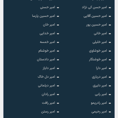
امیر حسن کی نژاد
امیر حسنی
امیر حسین آقایی
امیر حسین پارسا
امیر حسین پور
امیر خان
امیر خانی
امیر خدایی
امیر خلیلی
امیر خمسه
امیر خوشاوی
امیر خوشنام
امیر خوشنگار
امیر دادستان
امیر دارا
امیر دایاز
امیر درباری
امیر دل خاک
امیر دلیری
امیر دیلمانی
امیر رابی
امیر رادان
امیر رادریمو
امیر رافت
امیر رحیمی
امیر رستن