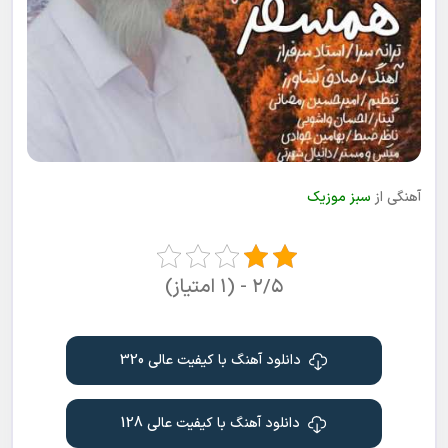
آهنگی از
سبز موزیک
۲/۵ - (۱ امتیاز)
دانلود آهنگ با کیفیت عالی 320
دانلود آهنگ با کیفیت عالی 128