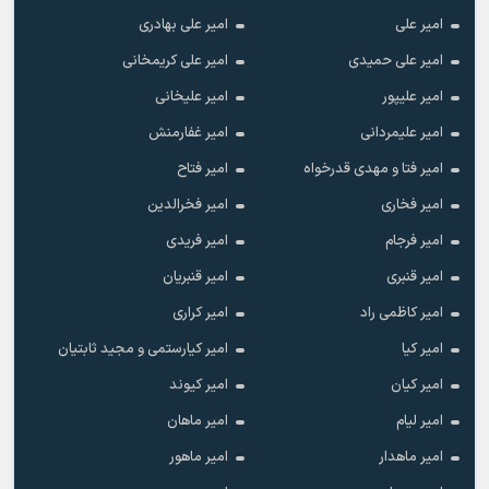
امیر علی
امیر علی بهادری
امیر علی حمیدی
امیر علی کریمخانی
امیر علیپور
امیر علیخانی
امیر علیمردانی
امیر غفارمنش
امیر فتا و مهدی قدرخواه
امیر فتاح
امیر فخاری
امیر فخرالدین
امیر فرجام
امیر فریدی
امیر قنبری
امیر قنبریان
امیر کاظمی راد
امیر کراری
امیر کیا
امیر کیارستمی و مجید ثابتیان
امیر کیان
امیر کیوند
امیر لیام
امیر ماهان
امیر ماهدار
امیر ماهور