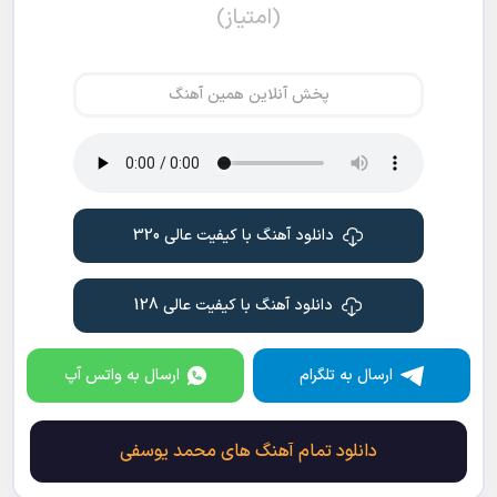
(امتیاز)
پخش آنلاین همین آهنگ
دانلود آهنگ با کیفیت عالی 320
دانلود آهنگ با کیفیت عالی 128
ارسال به تلگرام
ارسال به واتس آپ
دانلود تمام آهنگ های محمد یوسفی