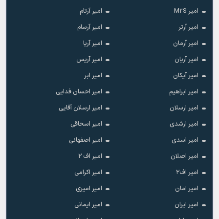
امیر M2S
امیر آرتام
امیر آرتر
امیر آرسام
امیر آرمان
امیر آریا
امیر آریان
امیر آریس
امیر آیکان
امیر ابر
امیر ابراهیم
امیر احسان فدایی
امیر ارسلان
امیر ارسلان آقایی
امیر ارشدی
امیر اسحاقی
امیر اسدی
امیر اصفهانی
امیر اصلان
امیر اف ۲
امیر اف۲
امیر اکرامی
امیر امان
امیر امیری
امیر ایران
امیر ایمانی