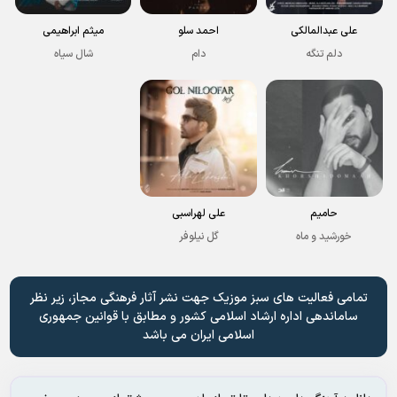
علی عبدالمالکی
احمد سلو
میثم ابراهیمی
دلم تنگه
دام
شال سیاه
حامیم
علی لهراسبی
خورشید و ماه
گل نیلوفر
تمامی فعالیت های سبز موزیک جهت نشر آثار فرهنگی مجاز، زیر نظر
ساماندهی اداره ارشاد اسلامی کشور و مطابق با قوانین جمهوری
اسلامی ایران می باشد