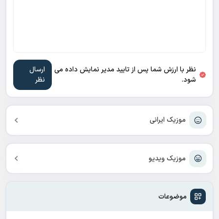
نظر با ارزش شما پس از تایید مدیر نمایش داده می
شود.
موزیک ایرانی
موزیک ویدیو
موضوعات