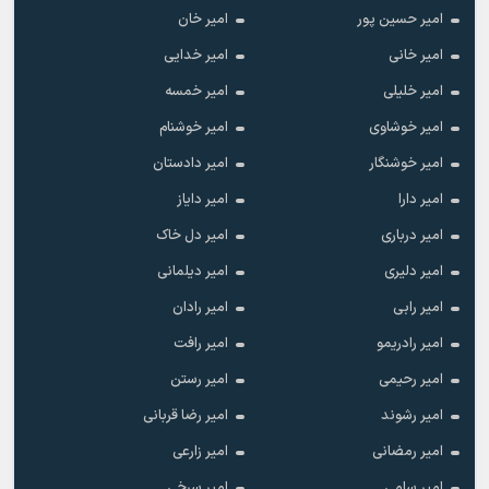
امیر حسین پور
امیر خان
امیر خانی
امیر خدایی
امیر خلیلی
امیر خمسه
امیر خوشاوی
امیر خوشنام
امیر خوشنگار
امیر دادستان
امیر دارا
امیر دایاز
امیر درباری
امیر دل خاک
امیر دلیری
امیر دیلمانی
امیر رابی
امیر رادان
امیر رادریمو
امیر رافت
امیر رحیمی
امیر رستن
امیر رشوند
امیر رضا قربانی
امیر رمضانی
امیر زارعی
امیر سامی
امیر سرخی