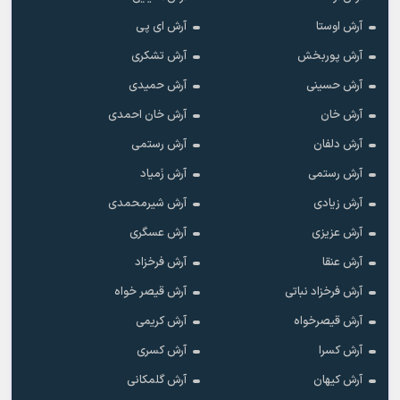
آرش اوستا
آرش ای پی
آرش پوربخش
آرش تشکری
آرش حسینی
آرش حمیدی
آرش خان
آرش خان احمدی
آرش دلفان
آرش رستمى
آرش رستمی
آرش زَمیاد
آرش زیادی
آرش شیرمحمدی
آرش عزیزی
آرش عسگری
آرش عنقا
آرش فرخزاد
آرش فرخزاد نباتی
آرش قیصر خواه
آرش قیصرخواه
آرش کریمی
آرش کسرا
آرش کسری
آرش کیهان
آرش گلمکانی