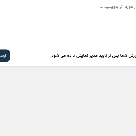
ارزش شما پس از تایید مدیر نمایش داده می شود.