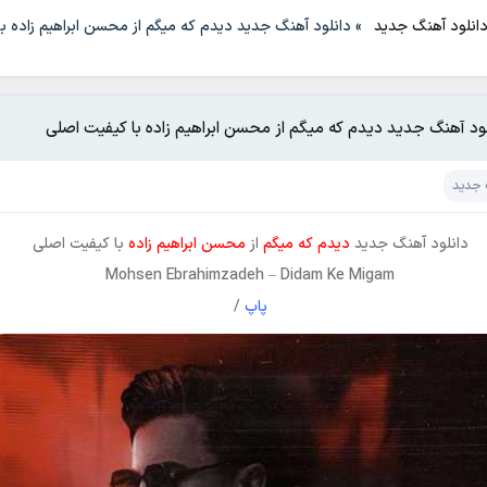
انلود آهنگ جدید
»
دانلود آهنگ جدید دیدم که میگم از محسن ابراهیم زاده ب
لود آهنگ جدید دیدم که میگم از محسن ابراهیم زاده با کیفیت اصلی
 جدید
دانلود آهنگ جدید
دیدم که میگم
از
محسن ابراهیم زاده
با کیفیت اصلی
Mohsen Ebrahimzadeh
–
Didam Ke Migam
پاپ
/