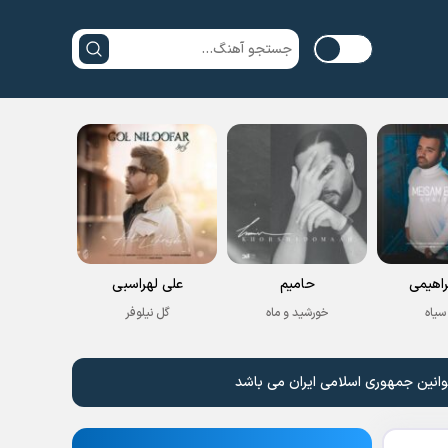
راهیمی
حامیم
علی لهراسبی
سیاه
خورشید و ماه
گل نیلوفر
وانین جمهوری اسلامی ایران می باشد