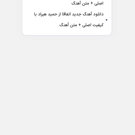
اصلی + متن آهنگ
دانلود آهنگ جدید اتفاقا از حمید هیراد با
کیفیت اصلی + متن آهنگ