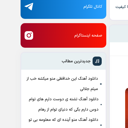
کانال تلگرام
ا کیفیت
صفحه اینستاگرام
جدیدترین مطالب
دانلود آهنگ این خدافظی منو میکشه خب از
میثم جلالی
دانلود آهنگ تشنه ی دوست دارم های توام
دوس دارم بگی که دنیای توام از رهام
دانلود آهنگ منو آینده ای که معلومه بی تو