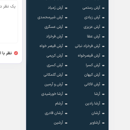
آرش رستمی
آرش زَمیاد
آرش زیادی
آرش شیرمحمدی
آرش عزیزی
آرش عسگری
آرش عنقا
آرش فرخزاد
آرش فرخزاد نباتی
آرش قیصر خواه
نظر با 
آرش قیصرخواه
آرش کریمی
آرش کسرا
آرش کسری
آرش کیهان
آرش گلمکانی
آرش لاکانی
آرش و آرمین
آرشا
آرشا خورشیدی
آرشا رادین
آرشام
آرشان
آرشان قادری
آرشاویر
آرشین