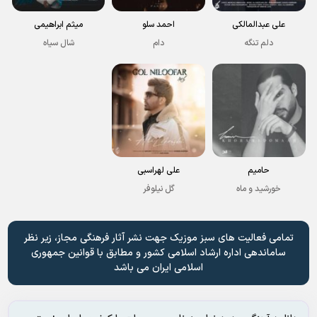
علی عبدالمالکی
احمد سلو
میثم ابراهیمی
دلم تنگه
دام
شال سیاه
حامیم
علی لهراسبی
خورشید و ماه
گل نیلوفر
تمامی فعالیت های سبز موزیک جهت نشر آثار فرهنگی مجاز، زیر نظر
ساماندهی اداره ارشاد اسلامی کشور و مطابق با قوانین جمهوری
اسلامی ایران می باشد