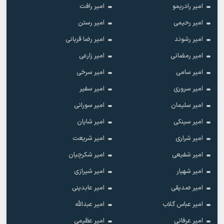
امیر رادریمو
امیر رافت
امیر رحیمی
امیر رستن
امیر رشوند
امیر رضا قربانی
امیر رمضانی
امیر زارعی
امیر سامی
امیر سرخی
امیر سروری
امیر سفیر
امیر سلیمان
امیر سورانی
امیر سینکی
امیر شایان
امیر شراری
امیر شریعت
امیر شفیعی
امیر شکرچیان
امیر شهیار
امیر شیرازی
امیر صدیقی
امیر عابدینی
امیر عباس گلاب
امیر عبدالله
امیر عرفانی
امیر عظیمی