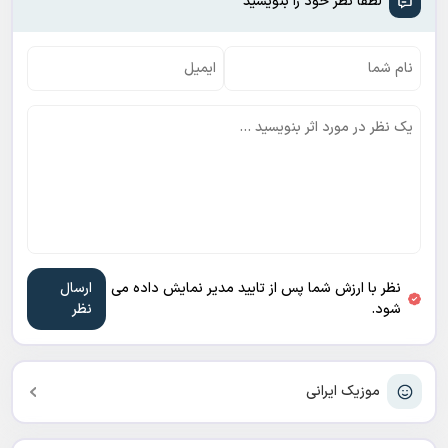
لطفا نظر خود را بنویسید
نظر با ارزش شما پس از تایید مدیر نمایش داده می
شود.
موزیک ایرانی