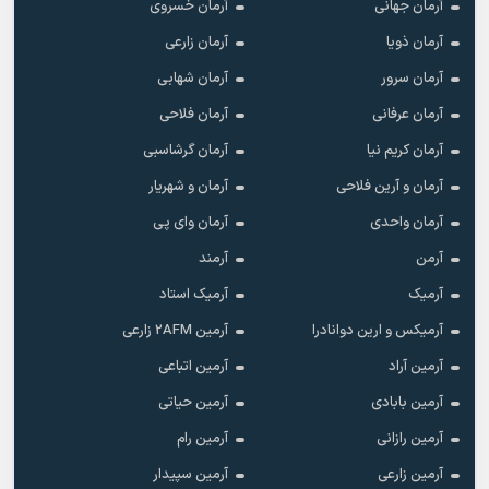
آرمان جهانی
آرمان خسروی
آرمان ذویا
آرمان زارعی
آرمان سرور
آرمان شهابی
آرمان عرفانی
آرمان فلاحی
آرمان کریم نیا
آرمان گرشاسبی
آرمان و آرین فلاحی
آرمان و شهریار
آرمان واحدی
آرمان وای پی
آرمن
آرمند
آرمیک
آرمیک استاد
آرمیکس و ارین دوانادرا
آرمین 2AFM زارعی
آرمین آراد
آرمین اتباعی
آرمین بابادی
آرمین حیاتی
آرمین رازانی
آرمین رام
آرمین زارعی
آرمین سپیدار