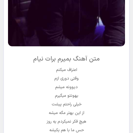
متن آهنگ بمیرم برات نیام
اعتراف میکنم
وقتی دوری ازم
دیوونه میشم
بهونتو میگیرم
خیلی راحتم پیشت
از این بهتر مگه میشه
هیچ فکر نمیکردم یه روز
حس ما با هم یکیشه