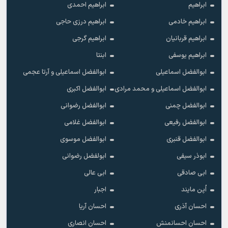
ابراهیم
ابراهیم احمدی
ابراهیم خادمی
ابراهیم درزی حاجی
ابراهیم قربانیان
ابراهیم گرجی
ابراهیم یوسفی
ابنتا
ابوالفضل اسماعیلی
ابوالفضل اسماعیلی و آرتا عجمی
ابوالفضل اسماعیلی و محمد مرادی
ابوالفضل اکبری
ابوالفضل چمنی
ابوالفضل رضوانی
ابوالفضل رفیعی
ابوالفضل غلامی
ابوالفضل قنبری
ابوالفضل موسوی
ابوذر سیفی
ابولفضل رضوانی
ابی صادقی
ابی عالی
اُپن مایند
اجبار
احسان آذری
احسان آریا
احسان احسانمنش
احسان انصاری