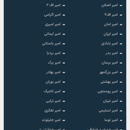
امیر اصلان
امیر اف ۲
امیر اف۲
امیر اکرامی
امیر امان
امیر امیری
امیر ایران
امیر ایمانی
امیر بابادی
امیر باستانی
امیر بدر
امیر بردیا
امیر برسان
امیر برک
امیر بزرگمهر
امیر بهادر
امیر بهشتی
امیر بوران
امیر پوستچی
امیر تاجیک
امیر تبیان
امیر ترابی
امیر تسلیمی
امیر تفکری
امیر توما
امیر جلیلوند
امیر جمشید صادقی
امیر جهانشیری