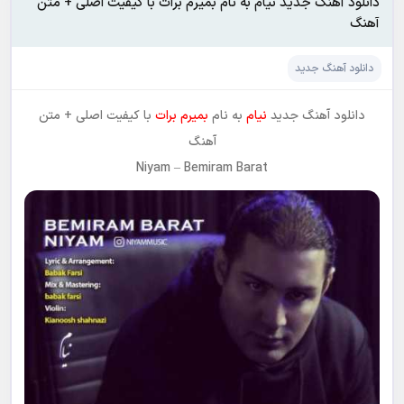
دانلود آهنگ جدید نیام به نام بمیرم برات با کیفیت اصلی + متن
آهنگ
دانلود آهنگ جدید
دانلود آهنگ جدید
نیام
به نام
بمیرم برات
با کیفیت اصلی + متن
آهنگ
Niyam
–
Bemiram Barat