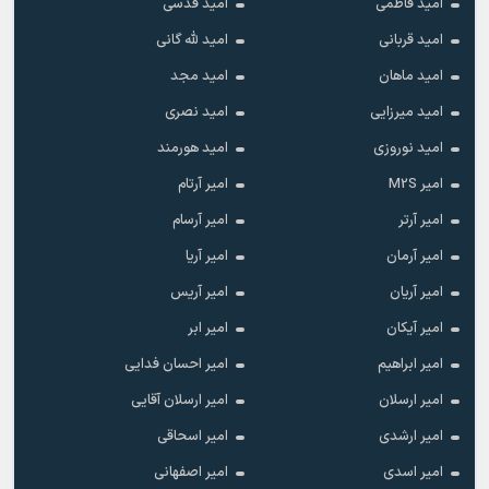
امید فاطمی
امید قدسی
امید قربانی
امید لله گانی
امید ماهان
امید مجد
امید میرزایی
امید نصری
امید نوروزی
امید هورمند
امیر M2S
امیر آرتام
امیر آرتر
امیر آرسام
امیر آرمان
امیر آریا
امیر آریان
امیر آریس
امیر آیکان
امیر ابر
امیر ابراهیم
امیر احسان فدایی
امیر ارسلان
امیر ارسلان آقایی
امیر ارشدی
امیر اسحاقی
امیر اسدی
امیر اصفهانی