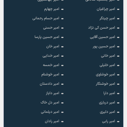
امیر چراغیان
امیر چهارم
امیر چیتگر
امیر حسام رحمانی
امیر حسن کی نژاد
امیر حسنی
امیر حسین آقایی
امیر حسین پارسا
امیر حسین پور
امیر خان
امیر خانی
امیر خدایی
امیر خلیلی
امیر خمسه
امیر خوشاوی
امیر خوشنام
امیر خوشنگار
امیر دادستان
امیر دارا
امیر دایاز
امیر درباری
امیر دل خاک
امیر دلیری
امیر دیلمانی
امیر رابی
امیر رادان