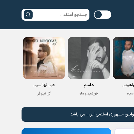
راهیمی
حامیم
علی لهراسبی
سیاه
خورشید و ماه
گل نیلوفر
وانین جمهوری اسلامی ایران می باشد