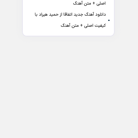
اصلی + متن آهنگ
دانلود آهنگ جدید اتفاقا از حمید هیراد با
کیفیت اصلی + متن آهنگ