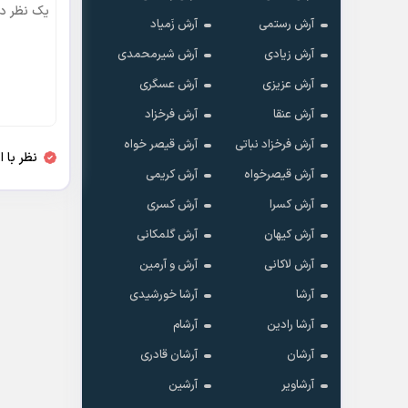
آرش رستمی
آرش زَمیاد
آرش زیادی
آرش شیرمحمدی
آرش عزیزی
آرش عسگری
آرش عنقا
آرش فرخزاد
آرش فرخزاد نباتی
آرش قیصر خواه
نظر با 
آرش قیصرخواه
آرش کریمی
آرش کسرا
آرش کسری
آرش کیهان
آرش گلمکانی
آرش لاکانی
آرش و آرمین
آرشا
آرشا خورشیدی
آرشا رادین
آرشام
آرشان
آرشان قادری
آرشاویر
آرشین