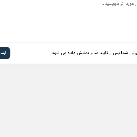
ارزش شما پس از تایید مدیر نمایش داده می شود.