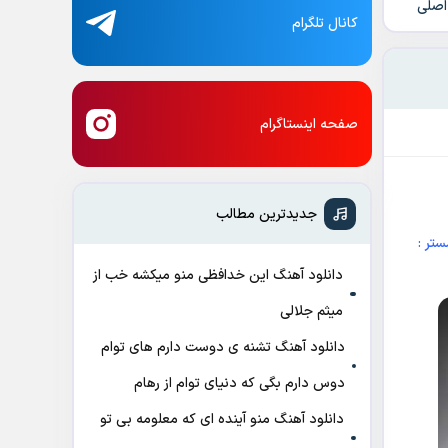
 اصلی
کانال تلگرام
صفحه اینستاگرام
جدیدترین مطالب
تر :
دانلود آهنگ این خدافظی منو میکشه خب از
میثم جلالی
دانلود آهنگ تشنه ی دوست دارم های توام
دوس دارم بگی که دنیای توام از رهام
دانلود آهنگ منو آینده ای که معلومه بی تو