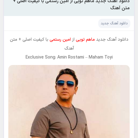
دانلود آهنگ جدید ماهم تویی از امین رستمی با کیفیت اصلی +
متن آهنگ
دانلود آهنگ جدید
دانلود آهنگ جدید
ماهم تویی
از
امین رستمی
با کیفیت اصلی + متن
آهنگ
Exclusive Song: Amin Rostami – Maham Toyi