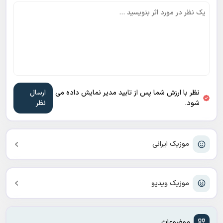
نظر با ارزش شما پس از تایید مدیر نمایش داده می
شود.
موزیک ایرانی
موزیک ویدیو
موضوعات