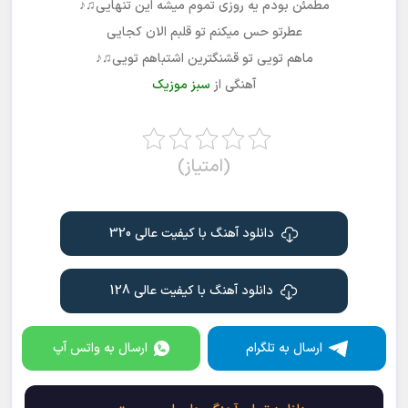
مطمئن بودم یه روزی تموم میشه این تنهایی
♫♪
عطرتو حس میکنم تو قلبم الان کجایی
ماهم تویی تو قشنگترین اشتباهم تویی
♫♪
آهنگی از
سبز موزیک
(امتیاز)
دانلود آهنگ با کیفیت عالی 320
دانلود آهنگ با کیفیت عالی 128
ارسال به تلگرام
ارسال به واتس آپ