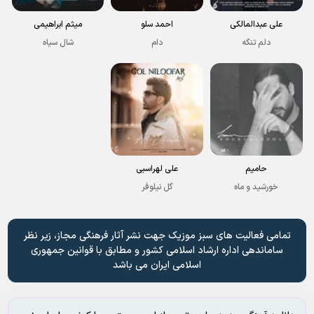
علی عبدالمالکی
احمد سلو
میثم ابراهیمی
دلم تنگه
دام
شال سیاه
حامیم
علی لهراسبی
خورشید و ماه
گل نیلوفر
تمامی فعالیت های سبز موزیک جهت نشر آثار فرهنگی مجاز، زیر نظر
ساماندهی اداره ارشاد اسلامی کشور و مطابق با قوانین جمهوری
اسلامی ایران می باشد