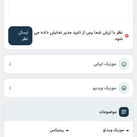
نظر با ارزش شما پس از تایید مدیر نمایش داده می
شود.
موزیک ایرانی
موزیک ویدیو
موضوعات
موزیک ویدئو
ریمیکس