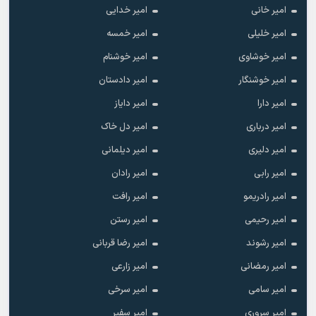
امیر خانی
امیر خدایی
امیر خلیلی
امیر خمسه
امیر خوشاوی
امیر خوشنام
امیر خوشنگار
امیر دادستان
امیر دارا
امیر دایاز
امیر درباری
امیر دل خاک
امیر دلیری
امیر دیلمانی
امیر رابی
امیر رادان
امیر رادریمو
امیر رافت
امیر رحیمی
امیر رستن
امیر رشوند
امیر رضا قربانی
امیر رمضانی
امیر زارعی
امیر سامی
امیر سرخی
امیر سروری
امیر سفیر