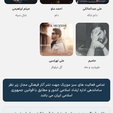
علی عبدالمالکی
احمد سلو
میثم ابراهیمی
دلم تنگه
دام
شال سیاه
حامیم
علی لهراسبی
خورشید و ماه
گل نیلوفر
تمامی فعالیت های سبز موزیک جهت نشر آثار فرهنگی مجاز، زیر نظر
ساماندهی اداره ارشاد اسلامی کشور و مطابق با قوانین جمهوری
اسلامی ایران می باشد