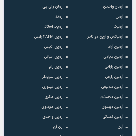
آرمان واحدی
آرمان وای پی
آرمن
آرمند
آرمیک
آرمیک استاد
آرمیکس و ارین دوانادرا
آرمین 2AFM زارعی
آرمین آراد
آرمین اتباعی
آرمین بابادی
آرمین حیاتی
آرمین رازانی
آرمین رام
آرمین زارعی
آرمین سپیدار
آرمین سمیعی
آرمین فیروزی
آرمین محتشم
آرمین مکری
آرمین مهدوی
آرمین موسوی
آرمین نصرتی
آرمین واحدی
آرن
آرن آریا