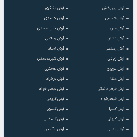
آرش پوربخش
آرش تشکری
آرش حسینی
آرش حمیدی
آرش خان
آرش خان احمدی
آرش دلفان
آرش رستمى
آرش رستمی
آرش زَمیاد
آرش زیادی
آرش شیرمحمدی
آرش عزیزی
آرش عسگری
آرش عنقا
آرش فرخزاد
آرش فرخزاد نباتی
آرش قیصر خواه
آرش قیصرخواه
آرش کریمی
آرش کسرا
آرش کسری
آرش کیهان
آرش گلمکانی
آرش لاکانی
آرش و آرمین