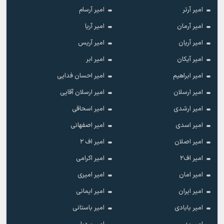
امیر آرتر
امیر آرسام
امیر آرمان
امیر آریا
امیر آریان
امیر آریس
امیر آیکان
امیر ابر
امیر ابراهیم
امیر احسان فدایی
امیر ارسلان
امیر ارسلان آقایی
امیر ارشدی
امیر اسحاقی
امیر اسدی
امیر اصفهانی
امیر اصلان
امیر اف ۲
امیر اف۲
امیر اکرامی
امیر امان
امیر امیری
امیر ایران
امیر ایمانی
امیر بابادی
امیر باستانی