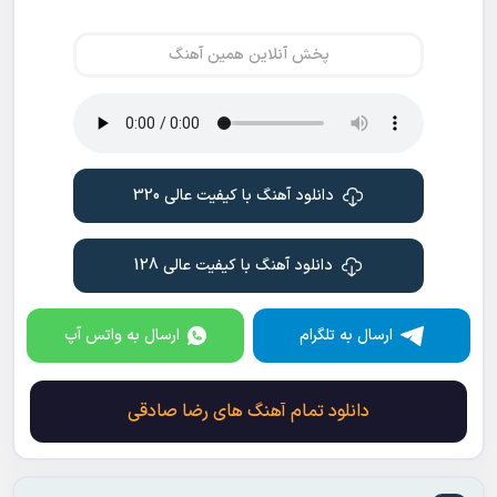
پخش آنلاین همین آهنگ
دانلود آهنگ با کیفیت عالی 320
دانلود آهنگ با کیفیت عالی 128
ارسال به تلگرام
ارسال به واتس آپ
دانلود تمام آهنگ های رضا صادقی