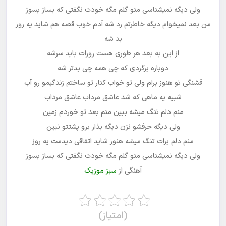
ولی دیگه نمیشناسی منو گلم مگه خودت نگفتی که بساز بسوز
من بعد نمیخوام دیگه خاطرتم رد شه آدم خوب قصه هم شاید یه روز
بد شه
از این به بعد هر طوری هست روزات باید سرشه
دوباره برگردی که چی همه چی بدتر شه
قشنگی تو هنوز برام ولی تو خواب کنار تو ساختم زندگیمو رو آب
شبیه یه ماهی که شد عاشق مرداب عاشق مرداب
منم دلم تنگ میشه ببین منم بعد تو خوردم زمین
ولی دیگه حرفشو نزن دیگه بذار برو پشتتو نبین
منم دلم برات تنگ میشه هنوز شاید اتفاقی دیدمت یه روز
ولی دیگه نمیشناسی منو گلم مگه خودت نگفتی که بساز بسوز
آهنگی از
سبز موزیک
(امتیاز)