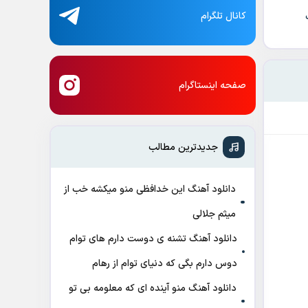
کانال تلگرام
صفحه اینستاگرام
جدیدترین مطالب
دانلود آهنگ این خدافظی منو میکشه خب از
میثم جلالی
دانلود آهنگ تشنه ی دوست دارم های توام
دوس دارم بگی که دنیای توام از رهام
دانلود آهنگ منو آینده ای که معلومه بی تو