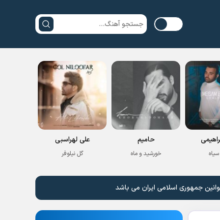
راهیمی
حامیم
علی لهراسبی
سیاه
خورشید و ماه
گل نیلوفر
وانین جمهوری اسلامی ایران می باشد