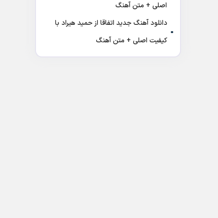
اصلی + متن آهنگ
دانلود آهنگ جدید اتفاقا از حمید هیراد با
کیفیت اصلی + متن آهنگ