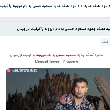
انلود آهنگ جدید
»
دانلود آهنگ جدید مسعود حسنی به نام دیوونه با کیفیت
لود آهنگ جدید مسعود حسنی به نام دیوونه با کیفیت اورجینال
 جدید
دانلود آهنگ جدید
مسعود حسنی
به نام
دیوونه
با کیفیت اورجینال
Masoud Hasani
–
Divooneh