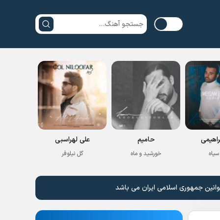
راهیمی
حامیم
علی لهراسبی
سیاه
خورشید و ماه
گل نیلوفر
وانین جمهوری اسلامی ایران می باشد