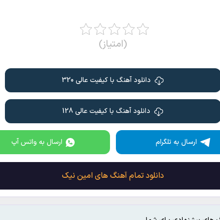
(امتیاز)
دانلود آهنگ با کیفیت عالی 320
دانلود آهنگ با کیفیت عالی 128
ارسال به تلگرام
ارسال به واتس آپ
دانلود تمام آهنگ های امین نیک