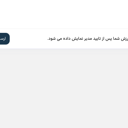
ارزش شما پس از تایید مدیر نمایش داده می شود.