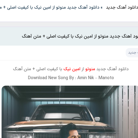
انلود آهنگ جدید
»
دانلود آهنگ جدید منوتو از امین نیک با کیفیت اصلی + م
لود آهنگ جدید منوتو از امین نیک با کیفیت اصلی + متن آهنگ
 جدید
دانلود آهنگ جدید
منوتو
از
امین نیک
با کیفیت اصلی + متن آهنگ
Download New Song By : Amin Nik – Manoto