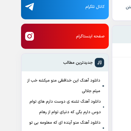
کانال تلگرام
تن
صفحه اینستاگرام
جدیدترین مطالب
دانلود آهنگ این خدافظی منو میکشه خب از
میثم جلالی
دانلود آهنگ تشنه ی دوست دارم های توام
دوس دارم بگی که دنیای توام از رهام
دانلود آهنگ منو آینده ای که معلومه بی تو