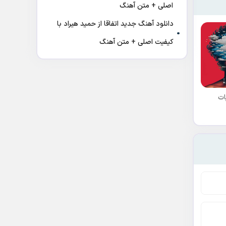
اصلی + متن آهنگ
دانلود آهنگ جدید اتفاقا از حمید هیراد با
کیفیت اصلی + متن آهنگ
ات