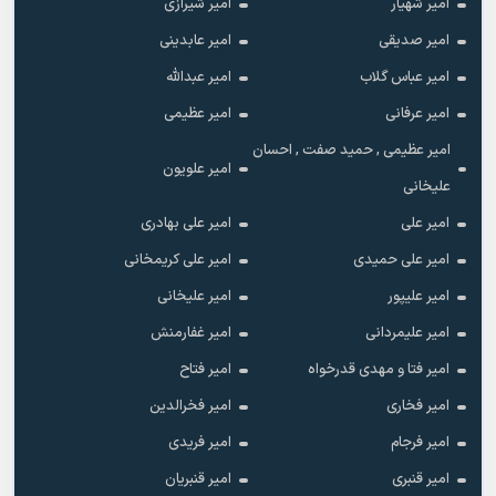
امیر شهیار
امیر شیرازی
امیر صدیقی
امیر عابدینی
امیر عباس گلاب
امیر عبدالله
امیر عرفانی
امیر عظیمی
امیر عظیمی , حمید صفت , احسان
امیر علویون
علیخانی
امیر علی
امیر علی بهادری
امیر علی حمیدی
امیر علی کریمخانی
امیر علیپور
امیر علیخانی
امیر علیمردانی
امیر غفارمنش
امیر فتا و مهدی قدرخواه
امیر فتاح
امیر فخاری
امیر فخرالدین
امیر فرجام
امیر فریدی
امیر قنبری
امیر قنبریان