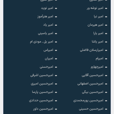
امیر نوشه ور
امیر نوید
امیر نیا
امیر هنرآموز
امیر هیرمان
امیر یاد
امیر یارا
امیر یاسینی
امیر یاشا
امیر یل , مودی ام
امیرارسلان فاضلی
امیراس
امیرام
امیران
امیرچهارم
امیرحسنی
امیرحسین آقایی
امیرحسین اشرفی
امیرحسین اصفهانی
امیرحسین امیری
امیرحسین بیگی
امیرحسین پارسا
امیرحسین پورمحمدی
امیرحسین حدادی
امیرحسین حسینی
امیرحسین داور