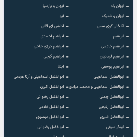
آیهان راد
آیهان و پارسیا
آیهان و نامیک
آیوا
ائلخان گوی سس
ائلشن آی قاش
ابراهیم
ابراهیم احمدی
ابراهیم خادمی
ابراهیم درزی حاجی
ابراهیم قربانیان
ابراهیم گرجی
ابراهیم یوسفی
ابنتا
ابوالفضل اسماعیلی
ابوالفضل اسماعیلی و آرتا عجمی
ابوالفضل اسماعیلی و محمد مرادی
ابوالفضل اکبری
ابوالفضل چمنی
ابوالفضل رضوانی
ابوالفضل رفیعی
ابوالفضل غلامی
ابوالفضل قنبری
ابوالفضل موسوی
ابوذر سیفی
ابولفضل رضوانی