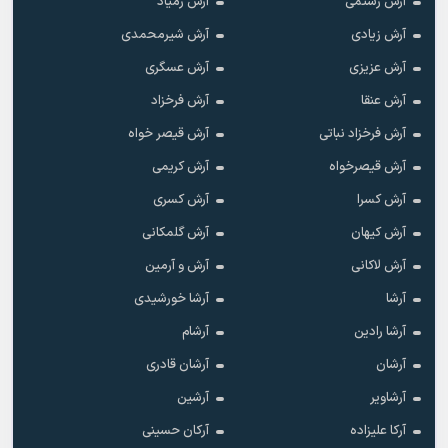
آرش رستمی
آرش زَمیاد
آرش زیادی
آرش شیرمحمدی
آرش عزیزی
آرش عسگری
آرش عنقا
آرش فرخزاد
آرش فرخزاد نباتی
آرش قیصر خواه
آرش قیصرخواه
آرش کریمی
آرش کسرا
آرش کسری
آرش کیهان
آرش گلمکانی
آرش لاکانی
آرش و آرمین
آرشا
آرشا خورشیدی
آرشا رادین
آرشام
آرشان
آرشان قادری
آرشاویر
آرشین
آرکا علیزاده
آرکان حسینی