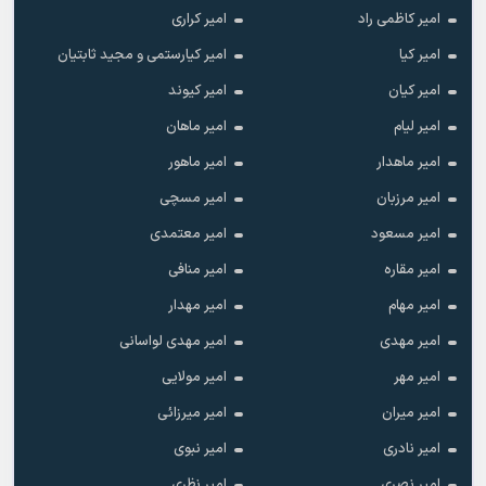
امیر کاظمی راد
امیر کراری
امیر کیا
امیر کیارستمی و مجید ثابتیان
امیر کیان
امیر کیوند
امیر لیام
امیر ماهان
امیر ماهدار
امیر ماهور
امیر مرزبان
امیر مسچی
امیر مسعود
امیر معتمدی
امیر مقاره
امیر منافی
امیر مهام
امیر مهدار
امیر مهدی
امیر مهدی لواسانی
امیر مهر
امیر مولایی
امیر میران
امیر میرزائی
امیر نادری
امیر نبوی
امیر نصری
امیر نظری