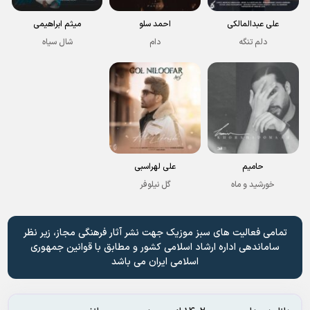
علی عبدالمالکی
احمد سلو
میثم ابراهیمی
دلم تنگه
دام
شال سیاه
حامیم
علی لهراسبی
خورشید و ماه
گل نیلوفر
تمامی فعالیت های سبز موزیک جهت نشر آثار فرهنگی مجاز، زیر نظر
ساماندهی اداره ارشاد اسلامی کشور و مطابق با قوانین جمهوری
اسلامی ایران می باشد