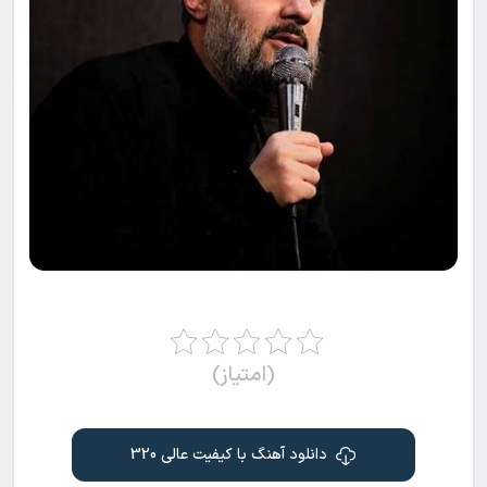
(امتیاز)
دانلود آهنگ با کیفیت عالی 320