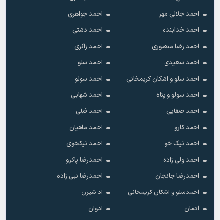
احمد جلالی مهر
احمد جواهری
احمد خدابنده
احمد دشتی
احمد رضا منصوری
احمد زاکری
احمد سعیدی
احمد سلو
احمد سلو و اشکان کریمخانی
احمد سولو
احمد سولو و پناه
احمد شهابی
احمد صفایی
احمد فیلی
احمد کارو
احمد ماهیان
احمد نیک خو
احمد نیکخوی
احمد ولی زاده
احمدرضا پاکرو
احمدرضا جانجان
احمدرضا نبی زاده
احمدسلو و اشکان کریمخانی
اد شیرن
ادمان
ادوان