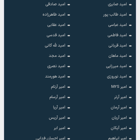
امید صابری
امید صادقی
امید طالب پور
امید طاهرزاده
امید عباسی
امید عقابی
امید فاطمی
امید قدسی
امید قربانی
امید لله گانی
امید ماهان
امید مجد
امید میرزایی
امید نصری
امید نوروزی
امید هورمند
امیر M2S
امیر آرتام
امیر آرتر
امیر آرسام
امیر آرمان
امیر آریا
امیر آریان
امیر آریس
امیر آیکان
امیر ابر
امیر ابراهیم
امیر احسان فدایی