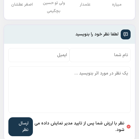
ولی تو حسین
میباره
علمدار
اصغر عطشان
بچگیمی
لطفا نظر خود را بنویسید
نظر با ارزش شما پس از تایید مدیر نمایش داده می
شود.