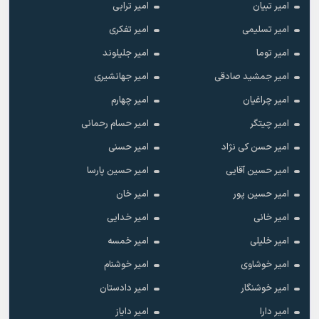
امیر تبیان
امیر ترابی
امیر تسلیمی
امیر تفکری
امیر توما
امیر جلیلوند
امیر جمشید صادقی
امیر جهانشیری
امیر چراغیان
امیر چهارم
امیر چیتگر
امیر حسام رحمانی
امیر حسن کی نژاد
امیر حسنی
امیر حسین آقایی
امیر حسین پارسا
امیر حسین پور
امیر خان
امیر خانی
امیر خدایی
امیر خلیلی
امیر خمسه
امیر خوشاوی
امیر خوشنام
امیر خوشنگار
امیر دادستان
امیر دارا
امیر دایاز