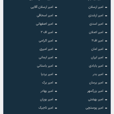
امیر ارسلان
امیر ارسلان آقایی
امیر ارشدی
امیر اسحاقی
امیر اسدی
امیر اصفهانی
امیر اصلان
امیر اف ۲
امیر اف۲
امیر اکرامی
امیر امان
امیر امیری
امیر ایران
امیر ایمانی
امیر بابادی
امیر باستانی
امیر بدر
امیر بردیا
امیر برسان
امیر برک
امیر بزرگمهر
امیر بهادر
امیر بهشتی
امیر بوران
امیر پوستچی
امیر تاجیک