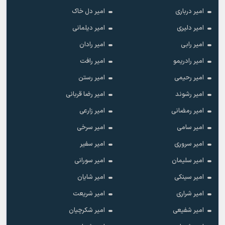
امیر درباری
امیر دل خاک
امیر دلیری
امیر دیلمانی
امیر رابی
امیر رادان
امیر رادریمو
امیر رافت
امیر رحیمی
امیر رستن
امیر رشوند
امیر رضا قربانی
امیر رمضانی
امیر زارعی
امیر سامی
امیر سرخی
امیر سروری
امیر سفیر
امیر سلیمان
امیر سورانی
امیر سینکی
امیر شایان
امیر شراری
امیر شریعت
امیر شفیعی
امیر شکرچیان