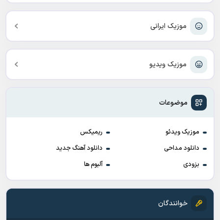
موزیک ایرانی
موزیک ویدیو
موضوعات
موزیک ویدئو
ریمیکس
دانلود مداحی
دانلود آهنگ جدید
بزودی
آلبوم ها
خوانندگان