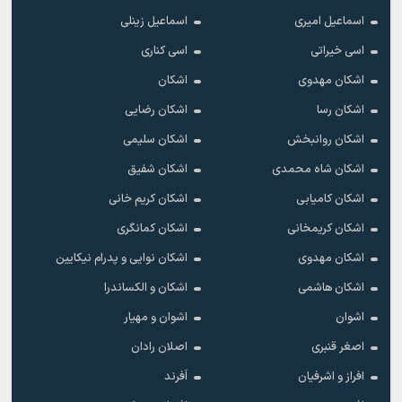
اسماعیل امیری
اسماعیل زینلی
اسی خیراتی
اسی کناری
اشکان مهدوى
اشکان
اشکان رسا
اشکان رضایی
اشکان روانبخش
اشکان سلیمی
اشکان شاه محمدی
اشکان شفیق
اشکان کامیابی
اشکان کریم خانی
اشکان کریمخانی
اشکان کمانگری
اشکان مهدوی
اشکان نوایی و پدرام نیکایین
اشکان هاشمی
اشکان و الکساندرا
اشوان
اشوان و مهیار
اصغر قنبری
اصلان رادان
افراز و اشرفیان
اَفرند