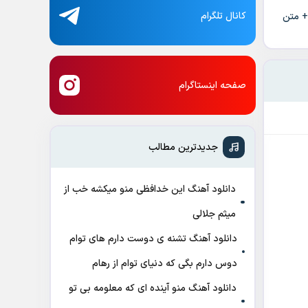
کانال تلگرام
+ متن
صفحه اینستاگرام
جدیدترین مطالب
دانلود آهنگ این خدافظی منو میکشه خب از
میثم جلالی
دانلود آهنگ تشنه ی دوست دارم های توام
دوس دارم بگی که دنیای توام از رهام
دانلود آهنگ منو آینده ای که معلومه بی تو