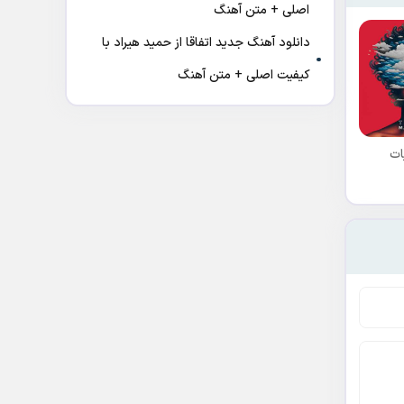
اصلی + متن آهنگ
دانلود آهنگ جدید اتفاقا از حمید هیراد با
کیفیت اصلی + متن آهنگ
ات