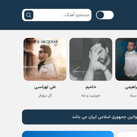
راهیمی
حامیم
علی لهراسبی
سیاه
خورشید و ماه
گل نیلوفر
وانین جمهوری اسلامی ایران می باشد