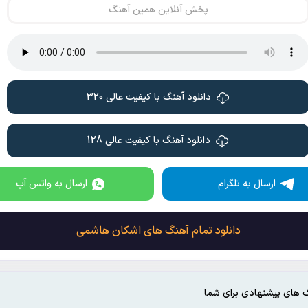
پخش آنلاین همین آهنگ
دانلود آهنگ با کیفیت عالی 320
دانلود آهنگ با کیفیت عالی 128
ارسال به تلگرام
ارسال به واتس آپ
دانلود تمام آهنگ های اشکان هاشمی
 های پیشنهادی برای شما