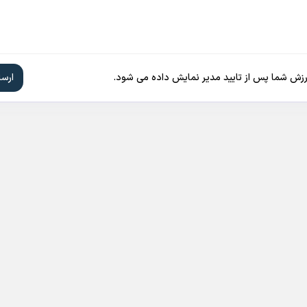
ارزش شما پس از تایید مدیر نمایش داده می شود.