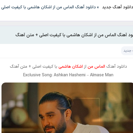
انلود آهنگ جدید
»
دانلود آهنگ الماس من از اشکان هاشمی با کیفیت اصلی 
لود آهنگ الماس من از اشکان هاشمی با کیفیت اصلی + متن آهنگ
 جدید
دانلود آهنگ
الماس من
از
اشکان هاشمی
با کیفیت اصلی + متن آهنگ
Exclusive Song: Ashkan Hashemi – Almase Man