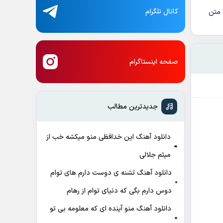
کانال تلگرام
 متن
صفحه اینستاگرام
جدیدترین مطالب
دانلود آهنگ این خدافظی منو میکشه خب از
میثم جلالی
دانلود آهنگ تشنه ی دوست دارم های توام
دوس دارم بگی که دنیای توام از رهام
دانلود آهنگ منو آینده ای که معلومه بی تو