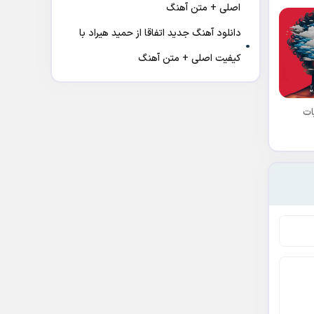
اصلی + متن آهنگ
دانلود آهنگ جدید اتفاقا از حمید هیراد با
کیفیت اصلی + متن آهنگ
ات