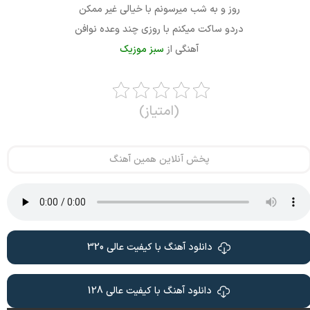
روز و به شب میرسونم با خیالی غیر ممکن
دردو ساکت میکنم با روزی چند وعده نوافن
آهنگی از
سبز موزیک
(امتیاز)
پخش آنلاین همین آهنگ
دانلود آهنگ با کیفیت عالی 320
دانلود آهنگ با کیفیت عالی 128