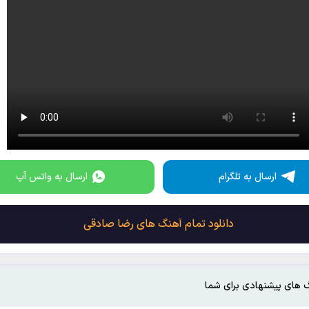
ارسال به تلگرام
ارسال به واتس آپ
دانلود تمام آهنگ های رضا صادقی
 های پیشنهادی برای شما