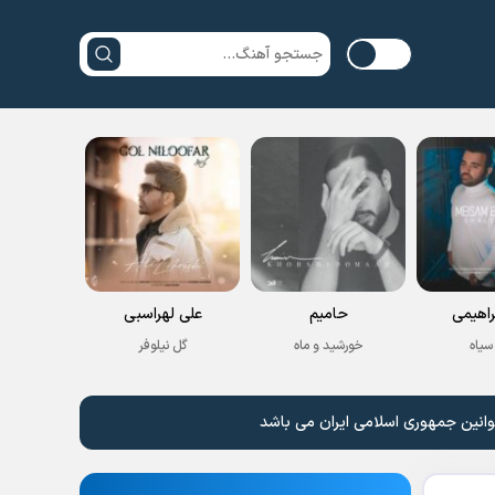
راهیمی
حامیم
علی لهراسبی
سیاه
خورشید و ماه
گل نیلوفر
وانین جمهوری اسلامی ایران می باشد