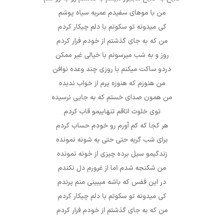
من با موهای سفیدم عمریه سیاه پوشم
کی میدونه تو سکوتم با دلم چیکار کردم
من که به جای گذشتم از خودم فرار کردم
روز و به شب میرسونم با خیالی غیر ممکن
دردو ساکت میکنم با روزی چند وعده نوافن
من هنوزم که هنوزه پرم از خواب ندیده
من همون صدای خستم که به جایی نرسیده
توی خلوت اتاقم تنهاییمو قاب کردم
هر کجا که کم آورم رو خودم حساب کردم
برای شب گریه حتی حتی یه شونه نمونده
زندگیمو سیل برده چیزی از خونه نمونده
من شکنجه شدم اما از غرورم دل نکندم
در این قفس که باشه میبینی منم پرندم
کی میدونه تو سکوتم با دلم چیکار کردم
من که به جای گذشتم از خودم فرار کردم