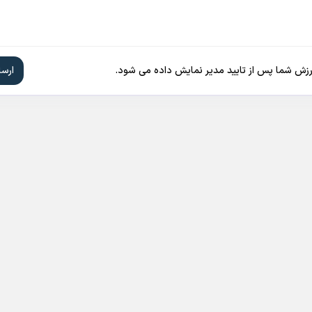
ارزش شما پس از تایید مدیر نمایش داده می شود.