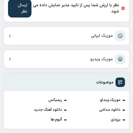
نظر با ارزش شما پس از تایید مدیر نمایش داده می
شود.
موزیک ایرانی
موزیک ویدیو
موضوعات
موزیک ویدئو
ریمیکس
دانلود مداحی
دانلود آهنگ جدید
بزودی
آلبوم ها