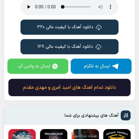
دانلود آهنگ با کیفیت عالی 320
دانلود آهنگ با کیفیت عالی 128
ارسال به تلگرام
ارسال به واتس آپ
دانلود تمام آهنگ های امید آمری و مهدی مقدم
آهنگ های پیشنهادی برای شما