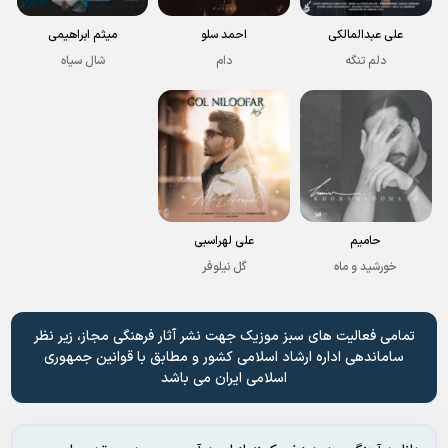
علی عبدالمالکی
احمد سلو
میثم ابراهیمی
دلم تنگه
دام
شال سیاه
حامیم
علی لهراسبی
خورشید و ماه
گل نیلوفر
تمامی فعالیت های سبز موزیک جهت نشر آثار فرهنگی مجاز، زیر نظر
ساماندهی اداره ارشاد اسلامی کشور و مطابق با قوانین جمهوری
اسلامی ایران می باشد