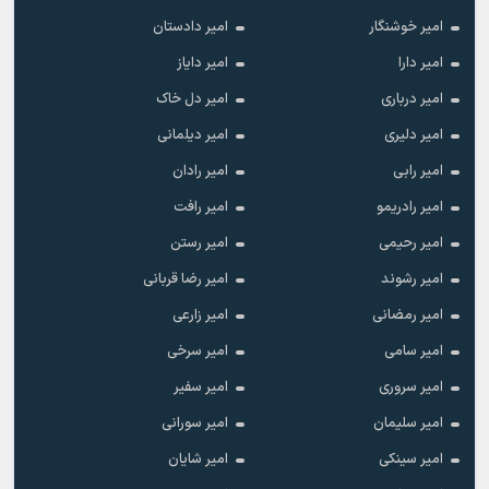
امیر خوشنگار
امیر دادستان
امیر دارا
امیر دایاز
امیر درباری
امیر دل خاک
امیر دلیری
امیر دیلمانی
امیر رابی
امیر رادان
امیر رادریمو
امیر رافت
امیر رحیمی
امیر رستن
امیر رشوند
امیر رضا قربانی
امیر رمضانی
امیر زارعی
امیر سامی
امیر سرخی
امیر سروری
امیر سفیر
امیر سلیمان
امیر سورانی
امیر سینکی
امیر شایان