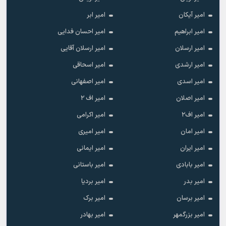
امیر آیکان
امیر ابر
امیر ابراهیم
امیر احسان فدایی
امیر ارسلان
امیر ارسلان آقایی
امیر ارشدی
امیر اسحاقی
امیر اسدی
امیر اصفهانی
امیر اصلان
امیر اف ۲
امیر اف۲
امیر اکرامی
امیر امان
امیر امیری
امیر ایران
امیر ایمانی
امیر بابادی
امیر باستانی
امیر بدر
امیر بردیا
امیر برسان
امیر برک
امیر بزرگمهر
امیر بهادر