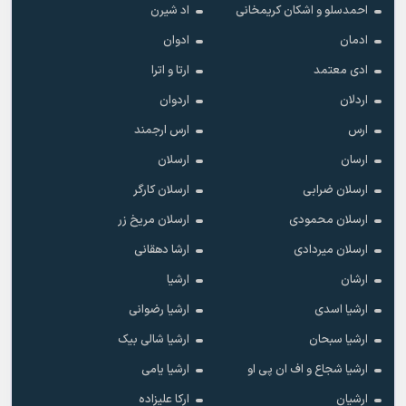
احمدسلو و اشکان کریمخانی
اد شیرن
ادمان
ادوان
ادی معتمد
ارتا و اترا
اردلان
اردوان
ارس
ارس ارجمند
ارسان
ارسلان
ارسلان ضرابی
ارسلان کارگر
ارسلان محمودی
ارسلان مریخ زر
ارسلان میردادی
ارشا دهقانی
ارشان
ارشیا
ارشیا اسدی
ارشیا رضوانی
ارشیا سبحان
ارشیا شالی بیک
ارشیا شجاع و اف ان پی او
ارشیا یامی
ارشیان
ارکا علیزاده