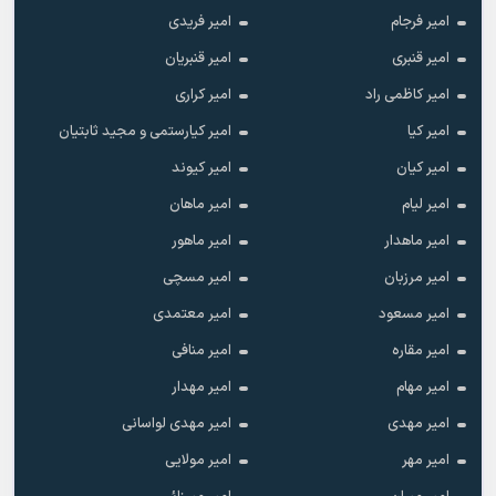
امیر فرجام
امیر فریدی
امیر قنبری
امیر قنبریان
امیر کاظمی راد
امیر کراری
امیر کیا
امیر کیارستمی و مجید ثابتیان
امیر کیان
امیر کیوند
امیر لیام
امیر ماهان
امیر ماهدار
امیر ماهور
امیر مرزبان
امیر مسچی
امیر مسعود
امیر معتمدی
امیر مقاره
امیر منافی
امیر مهام
امیر مهدار
امیر مهدی
امیر مهدی لواسانی
امیر مهر
امیر مولایی