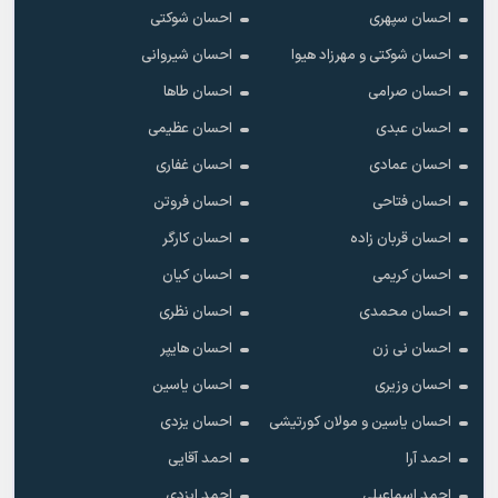
احسان سپهری
احسان شوکتی
احسان شوکتی و مهرزاد هیوا
احسان شیروانی
احسان صرامی
احسان طاها
احسان عبدی
احسان عظیمی
احسان عمادی
احسان غفاری
احسان فتاحی
احسان فروتن
احسان قربان زاده
احسان کارگر
احسان کریمی
احسان کیان
احسان محمدی
احسان نظری
احسان نی زن
احسان هایپر
احسان وزیری
احسان یاسین
احسان یاسین و مولان کورتیشی
احسان یزدی
احمد آرا
احمد آقایی
احمد اسماعیلی
احمد ایزدی