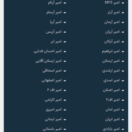
امیر M2S
امیر آرتام
امیر آرتر
امیر آرسام
امیر آرمان
امیر آریا
امیر آریان
امیر آریس
امیر آیکان
امیر ابر
امیر ابراهیم
امیر احسان فدایی
امیر ارسلان
امیر ارسلان آقایی
امیر ارشدی
امیر اسحاقی
امیر اسدی
امیر اصفهانی
امیر اصلان
امیر اف ۲
امیر اف۲
امیر اکرامی
امیر امان
امیر امیری
امیر ایران
امیر ایمانی
امیر بابادی
امیر باستانی