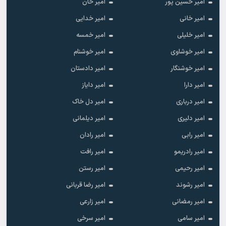
امیر حسین پور
امیر خان
امیر خانی
امیر خدایی
امیر خلیلی
امیر خمسه
امیر خوشاوی
امیر خوشنام
امیر خوشنگار
امیر دادستان
امیر دارا
امیر دایاز
امیر درباری
امیر دل خاک
امیر دلیری
امیر دیلمانی
امیر رابی
امیر رادان
امیر رادریمو
امیر رافت
امیر رحیمی
امیر رستن
امیر رشوند
امیر رضا قربانی
امیر رمضانی
امیر زارعی
امیر سامی
امیر سرخی