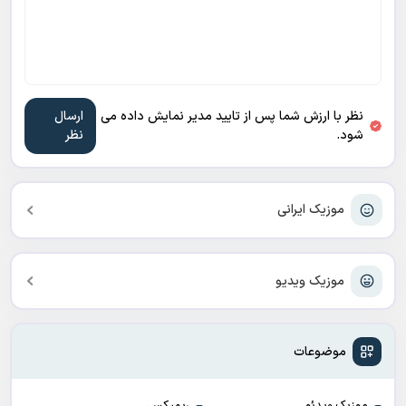
نظر با ارزش شما پس از تایید مدیر نمایش داده می
شود.
موزیک ایرانی
موزیک ویدیو
موضوعات