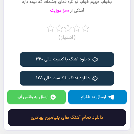
بخواب عزیزم خواب تو نازه فدای چشمات که نیمه بازه
آهنگی از
سبز موزیک
(امتیاز)
دانلود آهنگ با کیفیت عالی 320
دانلود آهنگ با کیفیت عالی 128
ارسال به تلگرام
ارسال به واتس آپ
دانلود تمام آهنگ های بنیامین بهادری