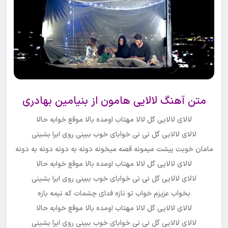
متن آهنگ لالایی هامون از بنیامین بهادری
لالای لالایی گل لالا مهتاب اومده بالا موقع خوابه حالا
لالای لالایی گل نی نی خوابای خوب ببینی روی ابرا بشینی
مامان خوبت پیشت میمونه قصه میخونه دونه به دونه دونه به دونه
لالای لالایی گل لالا مهتاب اومده بالا موقع خوابه حالا
لالای لالایی گل نی نی خوابای خوب ببینی روی ابرا بشینی
بخواب عزیزم خواب تو نازه فدای چشمات که نیمه بازه
لالای لالایی گل لالا مهتاب اومده بالا موقع خوابه حالا
لالای لالایی گل نی نی خوابای خوب ببینی روی ابرا بشینی