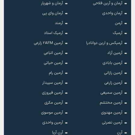
آرمان و آرین فلاحی
آرمان و شهریار
آرمان واحدی
آرمان وای پی
آرمن
آرمند
آرمیک
آرمیک استاد
آرمیکس و ارین دوانادرا
آرمین 2AFM زارعی
آرمین آراد
آرمین اتباعی
آرمین بابادی
آرمین حیاتی
آرمین رازانی
آرمین رام
آرمین زارعی
آرمین سپیدار
آرمین سمیعی
آرمین فیروزی
آرمین محتشم
آرمین مکری
آرمین مهدوی
آرمین موسوی
آرمین نصرتی
آرمین واحدی
آرن
آرن آریا