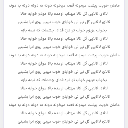
مامان خوبت پیشت میمونه قصه میخونه دونه به دونه دونه به دونه
لالای لالایی گل لالا مهتاب اومده بالا موقع خوابه حالا
لالای لالایی گل نی نی خوابای خوب ببینی روی ابرا بشینی
بخواب عزیزم خواب تو نازه فدای چشمات که نیمه بازه
لالای لالایی گل لالا مهتاب اومده بالا موقع خوابه حالا
لالای لالایی گل نی نی خوابای خوب ببینی روی ابرا بشینی
مامان خوبت پیشت میمونه قصه میخونه دونه به دونه دونه به دونه
لالای لالایی گل لالا مهتاب اومده بالا موقع خوابه حالا
لالای لالایی گل نی نی خوابای خوب ببینی روی ابرا بشینی
بخواب عزیزم خواب تو نازه فدای چشمات که نیمه بازه
لالای لالایی گل لالا مهتاب اومده بالا موقع خوابه حالا
لالای لالایی گل نی نی خوابای خوب ببینی روی ابرا بشینی
مامان خوبت پیشت میمونه قصه میخونه دونه به دونه دونه به دونه
لالای لالایی گل لالا مهتاب اومده بالا موقع خوابه حالا
لالای لالایی گل نی نی خوابای خوب ببینی روی ابرا بشینی