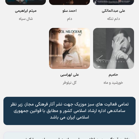
علی عبدالمالکی
احمد سلو
میثم ابراهیمی
دلم تنگه
دام
شال سیاه
حامیم
علی لهراسبی
خورشید و ماه
گل نیلوفر
تمامی فعالیت های سبز موزیک جهت نشر آثار فرهنگی مجاز، زیر نظر
ساماندهی اداره ارشاد اسلامی کشور و مطابق با قوانین جمهوری
اسلامی ایران می باشد