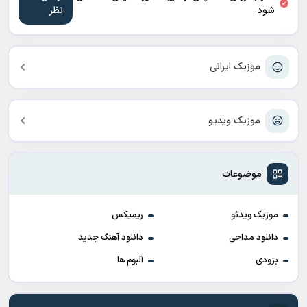
شود.
موزیک ایرانی
موزیک ویدیو
موضوعات
موزیک ویدئو
ریمیکس
دانلود مداحی
دانلود آهنگ جدید
بزودی
آلبوم ها