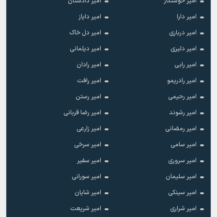
امیر خوشنگار
امیر دادستان
امیر دارا
امیر دایاز
امیر درباری
امیر دل خاک
امیر دلیری
امیر دیلمانی
امیر رابی
امیر رادان
امیر رادریمو
امیر رافت
امیر رحیمی
امیر رستن
امیر رشوند
امیر رضا قربانی
امیر رمضانی
امیر زارعی
امیر سامی
امیر سرخی
امیر سروری
امیر سفیر
امیر سلیمان
امیر سورانی
امیر سینکی
امیر شایان
امیر شراری
امیر شریعت