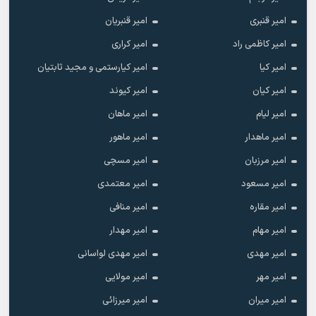
امیر قنبری
امیر قنبریان
امیر کاظمی راد
امیر کراری
امیر کیا
امیر کیارستمی و مجید ثابتیان
امیر کیان
امیر کیوند
امیر لیام
امیر ماهان
امیر ماهدار
امیر ماهور
امیر مرزبان
امیر مسچی
امیر مسعود
امیر معتمدی
امیر مقاره
امیر منافی
امیر مهام
امیر مهدار
امیر مهدی
امیر مهدی لواسانی
امیر مهر
امیر مولایی
امیر میران
امیر میرزائی