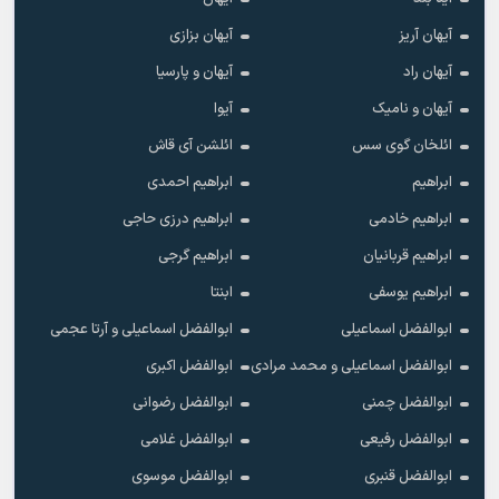
آیهان آریز
آیهان بزازی
آیهان راد
آیهان و پارسیا
آیهان و نامیک
آیوا
ائلخان گوی سس
ائلشن آی قاش
ابراهیم
ابراهیم احمدی
ابراهیم خادمی
ابراهیم درزی حاجی
ابراهیم قربانیان
ابراهیم گرجی
ابراهیم یوسفی
ابنتا
ابوالفضل اسماعیلی
ابوالفضل اسماعیلی و آرتا عجمی
ابوالفضل اسماعیلی و محمد مرادی
ابوالفضل اکبری
ابوالفضل چمنی
ابوالفضل رضوانی
ابوالفضل رفیعی
ابوالفضل غلامی
ابوالفضل قنبری
ابوالفضل موسوی