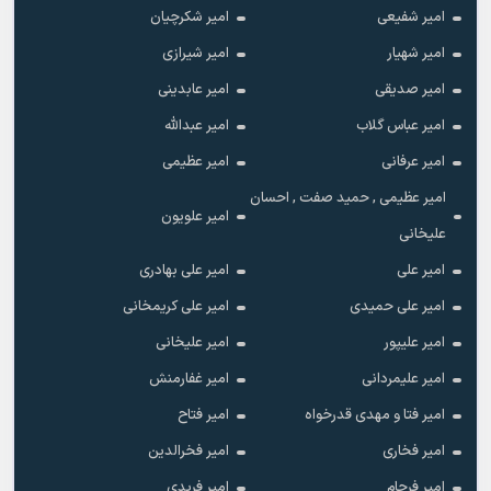
امیر شفیعی
امیر شکرچیان
امیر شهیار
امیر شیرازی
امیر صدیقی
امیر عابدینی
امیر عباس گلاب
امیر عبدالله
امیر عرفانی
امیر عظیمی
امیر عظیمی , حمید صفت , احسان
امیر علویون
علیخانی
امیر علی
امیر علی بهادری
امیر علی حمیدی
امیر علی کریمخانی
امیر علیپور
امیر علیخانی
امیر علیمردانی
امیر غفارمنش
امیر فتا و مهدی قدرخواه
امیر فتاح
امیر فخاری
امیر فخرالدین
امیر فرجام
امیر فریدی