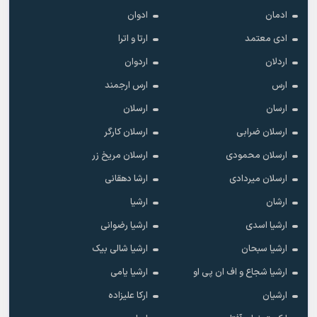
ادمان
ادوان
ادی معتمد
ارتا و اترا
اردلان
اردوان
ارس
ارس ارجمند
ارسان
ارسلان
ارسلان ضرابی
ارسلان کارگر
ارسلان محمودی
ارسلان مریخ زر
ارسلان میردادی
ارشا دهقانی
ارشان
ارشیا
ارشیا اسدی
ارشیا رضوانی
ارشیا سبحان
ارشیا شالی بیک
ارشیا شجاع و اف ان پی او
ارشیا یامی
ارشیان
ارکا علیزاده