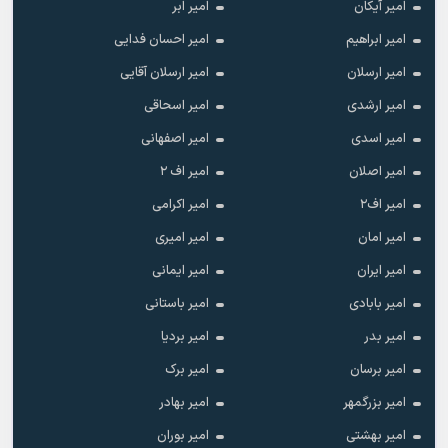
امیر آیکان
امیر ابر
امیر ابراهیم
امیر احسان فدایی
امیر ارسلان
امیر ارسلان آقایی
امیر ارشدی
امیر اسحاقی
امیر اسدی
امیر اصفهانی
امیر اصلان
امیر اف ۲
امیر اف۲
امیر اکرامی
امیر امان
امیر امیری
امیر ایران
امیر ایمانی
امیر بابادی
امیر باستانی
امیر بدر
امیر بردیا
امیر برسان
امیر برک
امیر بزرگمهر
امیر بهادر
امیر بهشتی
امیر بوران