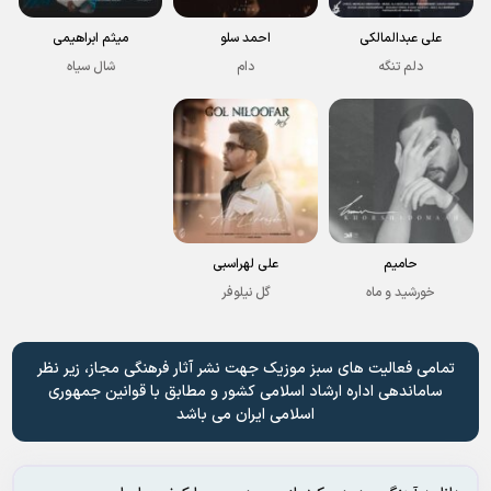
علی عبدالمالکی
احمد سلو
میثم ابراهیمی
دلم تنگه
دام
شال سیاه
حامیم
علی لهراسبی
خورشید و ماه
گل نیلوفر
تمامی فعالیت های سبز موزیک جهت نشر آثار فرهنگی مجاز، زیر نظر
ساماندهی اداره ارشاد اسلامی کشور و مطابق با قوانین جمهوری
اسلامی ایران می باشد