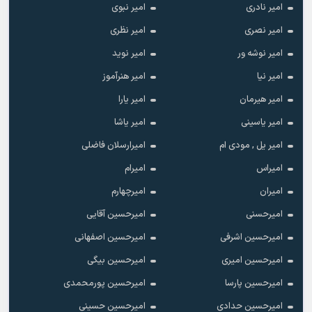
امیر نادری
امیر نبوی
امیر نصری
امیر نظری
امیر نوشه ور
امیر نوید
امیر نیا
امیر هنرآموز
امیر هیرمان
امیر یارا
امیر یاسینی
امیر یاشا
امیر یل , مودی ام
امیرارسلان فاضلی
امیراس
امیرام
امیران
امیرچهارم
امیرحسنی
امیرحسین آقایی
امیرحسین اشرفی
امیرحسین اصفهانی
امیرحسین امیری
امیرحسین بیگی
امیرحسین پارسا
امیرحسین پورمحمدی
امیرحسین حدادی
امیرحسین حسینی