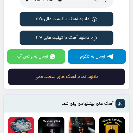
دانلود آهنگ با کیفیت عالی 320
دانلود آهنگ با کیفیت عالی 128
ارسال به تلگرام
ارسال به واتس آپ
دانلود تمام آهنگ های سعید عمی
آهنگ های پیشنهادی برای شما