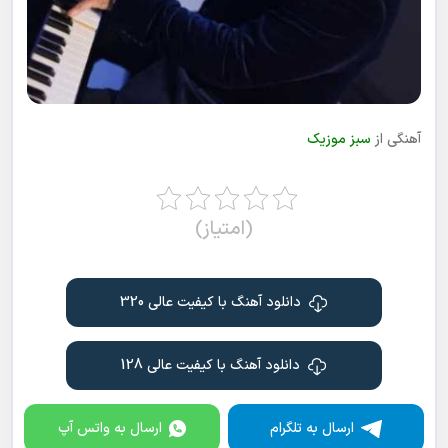
آهنگی از
سبز موزیک
(امتیاز)
دانلود آهنگ با کیفیت عالی 320
دانلود آهنگ با کیفیت عالی 128
ارسال به تلگرام
ارسال به واتس آپ