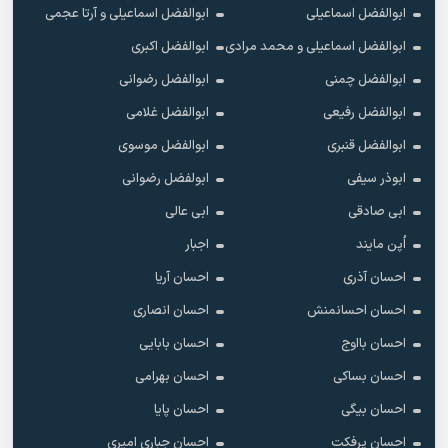
ابوالفضل اسماعیلی
ابوالفضل اسماعیلی و آرتا عجمی
ابوالفضل اسماعیلی و محمد مرادی
ابوالفضل اکبری
ابوالفضل چمنی
ابوالفضل رضوانی
ابوالفضل رفیعی
ابوالفضل غلامی
ابوالفضل قنبری
ابوالفضل موسوی
ابوذر سیفی
ابولفضل رضوانی
ابی صادقی
ابی عالی
اُپن مایند
اجبار
احسان آذری
احسان آریا
احسان احسانمنش
احسان انصاری
احسان بااوج
احسان بابایی
احسان بساکی
احسان بهرامی
احسان بیگی
احسان پایا
احسان پرفکت
احسان جباری امیری