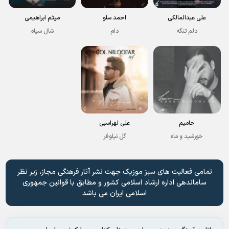
علی عبدالمالکی
احمد سلو
میثم ابراهیمی
دلم تنگه
دام
شال سیاه
حامیم
علی لهراسبی
خورشید و ماه
گل نیلوفر
تمامی فعالیت های سبز موزیک جهت نشر آثار فرهنگی مجاز، زیر نظر
ساماندهی اداره ارشاد اسلامی کشور و مطابق با قوانین جمهوری
اسلامی ایران می باشد