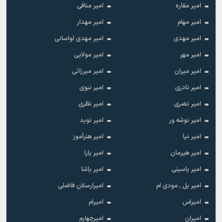
امیر مقاره
امیر منافی
امیر مهام
امیر مهدار
امیر مهدی
امیر مهدی لواسانی
امیر مهر
امیر مولایی
امیر میران
امیر میرزائی
امیر نادری
امیر نبوی
امیر نصری
امیر نظری
امیر نوشه ور
امیر نوید
امیر نیا
امیر هنرآموز
امیر هیرمان
امیر یارا
امیر یاسینی
امیر یاشا
امیر یل , مودی ام
امیرارسلان فاضلی
امیراس
امیرام
امیران
امیرچهارم