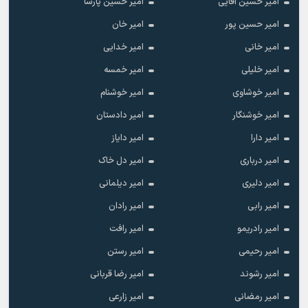
امیر حسین آقایی
امیر حسین پارسا
امیر حسین پور
امیر خان
امیر خانی
امیر خدایی
امیر خلیلی
امیر خمسه
امیر خوشاوی
امیر خوشنام
امیر خوشنگار
امیر دادستان
امیر دارا
امیر دایاز
امیر درباری
امیر دل خاک
امیر دلیری
امیر دیلمانی
امیر رابی
امیر رادان
امیر رادریمو
امیر رافت
امیر رحیمی
امیر رستن
امیر رشوند
امیر رضا قربانی
امیر رمضانی
امیر زارعی