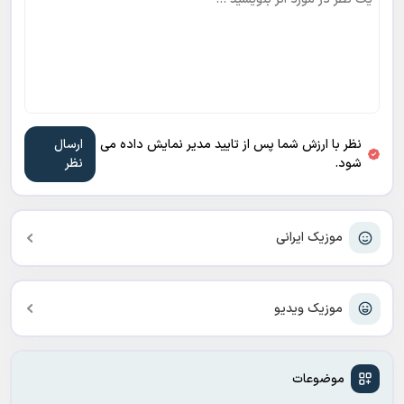
نظر با ارزش شما پس از تایید مدیر نمایش داده می
شود.
موزیک ایرانی
موزیک ویدیو
موضوعات