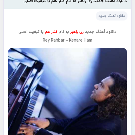
دانلود آهنگ جدید ری راهبر به نام کنار هم با کیفیت اصلی
دانلود آهنگ جدید
دانلود آهنگ جدید
ری راهبر
به نام
کنار هم
با کیفیت اصلی
Rey Rahbar
–
Kenare Ham