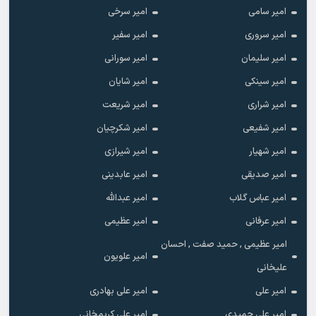
امیر سامی
امیر سرخی
امیر سروری
امیر سفیر
امیر سلیمان
امیر سورانی
امیر سینکی
امیر شایان
امیر شراری
امیر شریعت
امیر شفیعی
امیر شکرچیان
امیر شهیار
امیر شیرازی
امیر صدیقی
امیر عابدینی
امیر عباس گلاب
امیر عبدالله
امیر عرفانی
امیر عظیمی
امیر عظیمی , حمید صفت , احسان
امیر علویون
علیخانی
امیر علی
امیر علی بهادری
امیر علی حمیدی
امیر علی کریمخانی