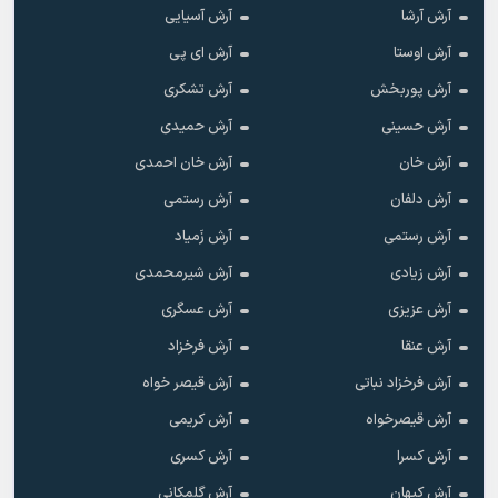
آرش آرشا
آرش آسیایی
آرش اوستا
آرش ای پی
آرش پوربخش
آرش تشکری
آرش حسینی
آرش حمیدی
آرش خان
آرش خان احمدی
آرش دلفان
آرش رستمى
آرش رستمی
آرش زَمیاد
آرش زیادی
آرش شیرمحمدی
آرش عزیزی
آرش عسگری
آرش عنقا
آرش فرخزاد
آرش فرخزاد نباتی
آرش قیصر خواه
آرش قیصرخواه
آرش کریمی
آرش کسرا
آرش کسری
آرش کیهان
آرش گلمکانی