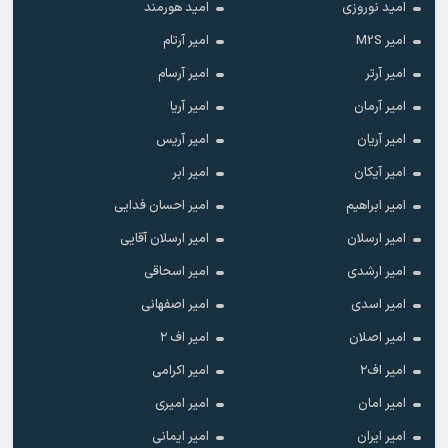
امید نوروزی
امید هورمند
امیر M2S
امیر آرتام
امیر آرتر
امیر آرسام
امیر آرمان
امیر آریا
امیر آریان
امیر آریس
امیر آیکان
امیر ابر
امیر ابراهیم
امیر احسان فدایی
امیر ارسلان
امیر ارسلان آقایی
امیر ارشدی
امیر اسحاقی
امیر اسدی
امیر اصفهانی
امیر اصلان
امیر اف ۲
امیر اف۲
امیر اکرامی
امیر امان
امیر امیری
امیر ایران
امیر ایمانی