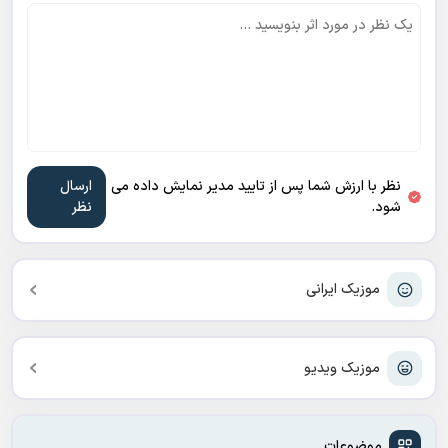
نظر با ارزش شما پس از تایید مدیر نمایش داده می
شود.
موزیک ایرانی
موزیک ویدیو
موضوعات