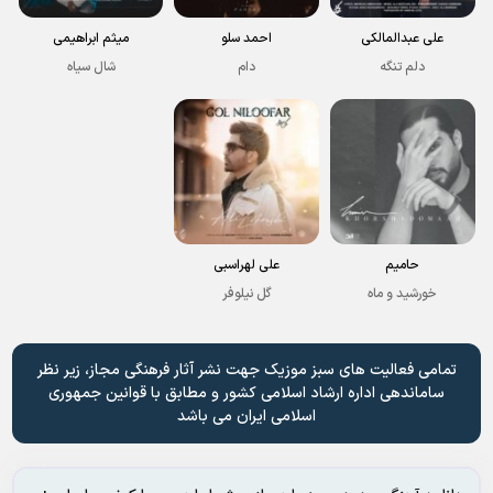
علی عبدالمالکی
احمد سلو
میثم ابراهیمی
دلم تنگه
دام
شال سیاه
حامیم
علی لهراسبی
خورشید و ماه
گل نیلوفر
تمامی فعالیت های سبز موزیک جهت نشر آثار فرهنگی مجاز، زیر نظر
ساماندهی اداره ارشاد اسلامی کشور و مطابق با قوانین جمهوری
اسلامی ایران می باشد