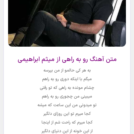
متن آهنگ رو به راهی از میثم ابراهیمی
به هر کی حالمو از من بپرسه
میگم با اینکه دوری رو به راهم
چشام مونده به راهی که تو رفتی
میبینی من چجوری رو به راهم
تو میدونی من این ساعت که میشه
کجا میرم تو این روزای دلگیر
کجا میرم که راحت شم از اینجا
از این خونه از این دنیای دلگیر