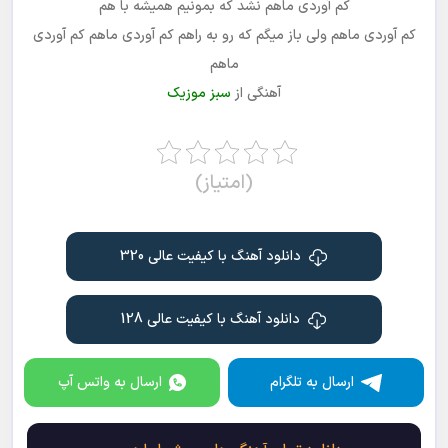
کم آوردی ماهم نشد که بمونیم همیشه با هم
کم آوردی ماهم ولی باز میگم که رو به راهم کم آوردی ماهم کم آوردی
ماهم
آهنگی از
سبز موزیک
(امتیاز)
دانلود آهنگ با کیفیت عالی 320
دانلود آهنگ با کیفیت عالی 128
ارسال به تلگرام
ارسال به واتس آپ