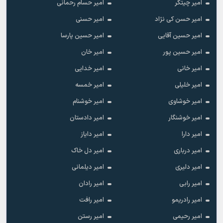
امیر چیتگر
امیر حسام رحمانی
امیر حسن کی نژاد
امیر حسنی
امیر حسین آقایی
امیر حسین پارسا
امیر حسین پور
امیر خان
امیر خانی
امیر خدایی
امیر خلیلی
امیر خمسه
امیر خوشاوی
امیر خوشنام
امیر خوشنگار
امیر دادستان
امیر دارا
امیر دایاز
امیر درباری
امیر دل خاک
امیر دلیری
امیر دیلمانی
امیر رابی
امیر رادان
امیر رادریمو
امیر رافت
امیر رحیمی
امیر رستن