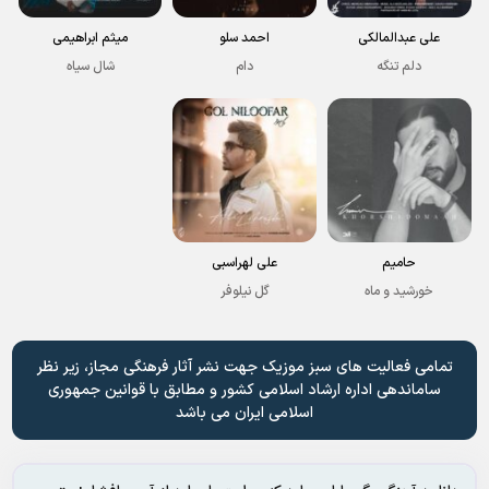
علی عبدالمالکی
احمد سلو
میثم ابراهیمی
دلم تنگه
دام
شال سیاه
حامیم
علی لهراسبی
خورشید و ماه
گل نیلوفر
تمامی فعالیت های سبز موزیک جهت نشر آثار فرهنگی مجاز، زیر نظر
ساماندهی اداره ارشاد اسلامی کشور و مطابق با قوانین جمهوری
اسلامی ایران می باشد