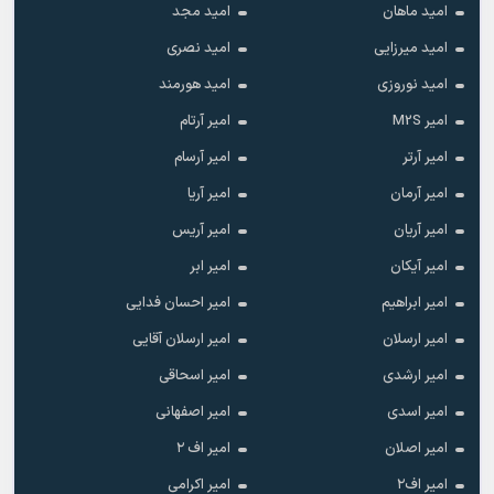
امید ماهان
امید مجد
امید میرزایی
امید نصری
امید نوروزی
امید هورمند
امیر M2S
امیر آرتام
امیر آرتر
امیر آرسام
امیر آرمان
امیر آریا
امیر آریان
امیر آریس
امیر آیکان
امیر ابر
امیر ابراهیم
امیر احسان فدایی
امیر ارسلان
امیر ارسلان آقایی
امیر ارشدی
امیر اسحاقی
امیر اسدی
امیر اصفهانی
امیر اصلان
امیر اف ۲
امیر اف۲
امیر اکرامی