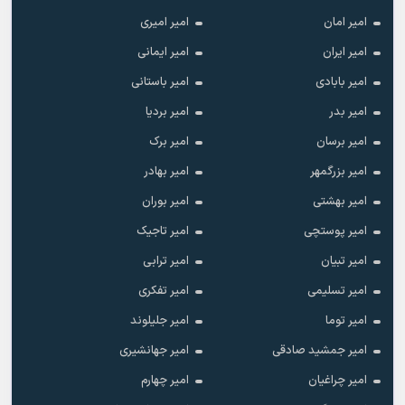
امیر امان
امیر امیری
امیر ایران
امیر ایمانی
امیر بابادی
امیر باستانی
امیر بدر
امیر بردیا
امیر برسان
امیر برک
امیر بزرگمهر
امیر بهادر
امیر بهشتی
امیر بوران
امیر پوستچی
امیر تاجیک
امیر تبیان
امیر ترابی
امیر تسلیمی
امیر تفکری
امیر توما
امیر جلیلوند
امیر جمشید صادقی
امیر جهانشیری
امیر چراغیان
امیر چهارم