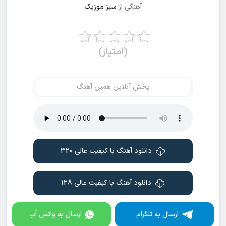
آهنگی از
سبز موزیک
(امتیاز)
پخش آنلاین همین آهنگ
دانلود آهنگ با کیفیت عالی 320
دانلود آهنگ با کیفیت عالی 128
ارسال به تلگرام
ارسال به واتس آپ