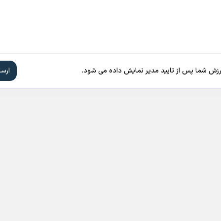
ارزش شما پس از تایید مدیر نمایش داده می شود.