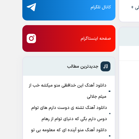
کانال تلگرام
لی +
صفحه اینستاگرام
جدیدترین مطالب
دانلود آهنگ این خدافظی منو میکشه خب از
میثم جلالی
دانلود آهنگ تشنه ی دوست دارم های توام
دوس دارم بگی که دنیای توام از رهام
دانلود آهنگ منو آینده ای که معلومه بی تو