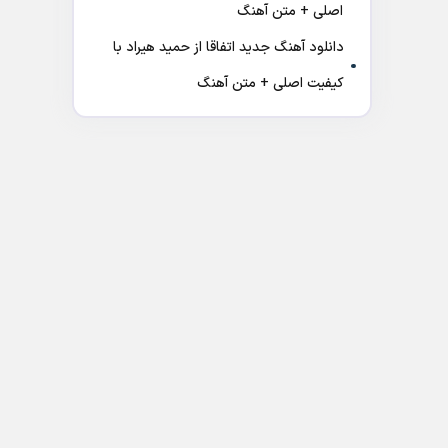
اصلی + متن آهنگ
دانلود آهنگ جدید اتفاقا از حمید هیراد با
کیفیت اصلی + متن آهنگ