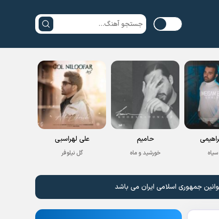
راهیمی
حامیم
علی لهراسبی
سیاه
خورشید و ماه
گل نیلوفر
وانین جمهوری اسلامی ایران می باشد