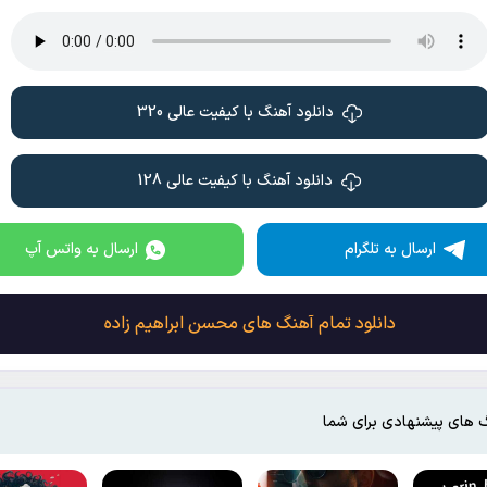
دانلود آهنگ با کیفیت عالی 320
دانلود آهنگ با کیفیت عالی 128
ارسال به تلگرام
ارسال به واتس آپ
دانلود تمام آهنگ های محسن ابراهیم زاده
 های پیشنهادی برای شما