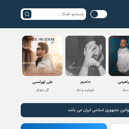
راهیمی
حامیم
علی لهراسبی
سیاه
خورشید و ماه
گل نیلوفر
وانین جمهوری اسلامی ایران می باشد