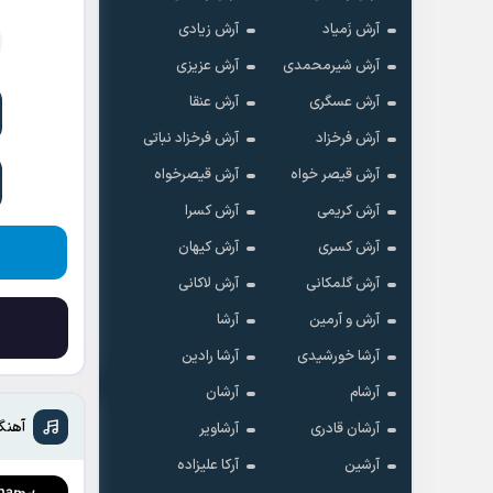
آرش زَمیاد
آرش زیادی
آرش شیرمحمدی
آرش عزیزی
آرش عسگری
آرش عنقا
آرش فرخزاد
آرش فرخزاد نباتی
آرش قیصر خواه
آرش قیصرخواه
آرش کریمی
آرش کسرا
آرش کسری
آرش کیهان
آرش گلمکانی
آرش لاکانی
آرش و آرمین
آرشا
آرشا خورشیدی
آرشا رادین
آرشام
آرشان
آهنگ
آرشان قادری
آرشاویر
آرشین
آرکا علیزاده