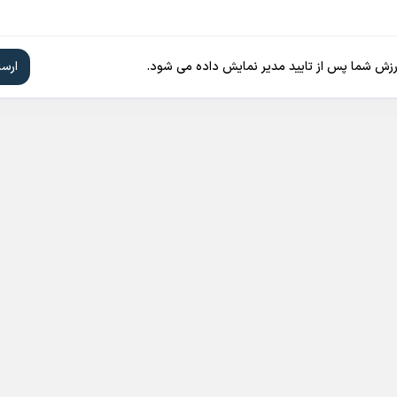
ارزش شما پس از تایید مدیر نمایش داده می شود.