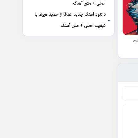
اصلی + متن آهنگ
دانلود آهنگ جدید اتفاقا از حمید هیراد با
کیفیت اصلی + متن آهنگ
ات