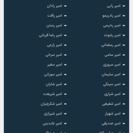
امیر رابی
امیر رادان
امیر رادریمو
امیر رافت
امیر رحیمی
امیر رستن
امیر رشوند
امیر رضا قربانی
امیر رمضانی
امیر زارعی
امیر سامی
امیر سرخی
امیر سروری
امیر سفیر
امیر سلیمان
امیر سورانی
امیر سینکی
امیر شایان
امیر شراری
امیر شریعت
امیر شفیعی
امیر شکرچیان
امیر شهیار
امیر شیرازی
امیر صدیقی
امیر عابدینی