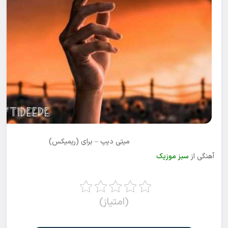
میتی دیپ – برای (ریمیکس)
آهنگی از
سبز موزیک
(امتیاز)