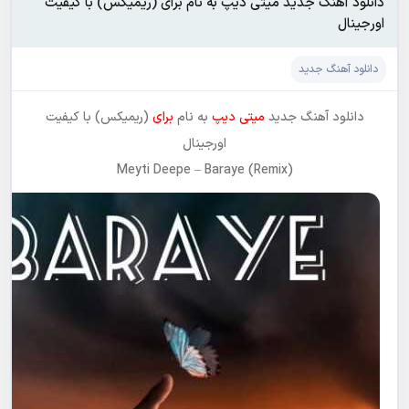
دانلود آهنگ جدید میتی دیپ به نام برای (ریمیکس) با کیفیت
اورجینال
دانلود آهنگ جدید
دانلود آهنگ جدید
میتی دیپ
به نام
برای
(ریمیکس) با کیفیت
اورجینال
Meyti Deepe
–
Baraye (Remix)