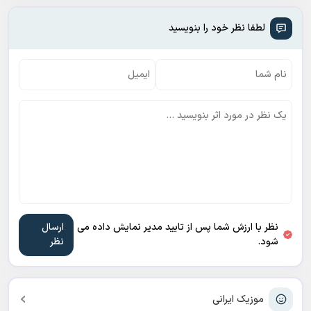
لطفا نظر خود را بنویسید
نظر با ارزش شما پس از تایید مدیر نمایش داده می
شود.
موزیک ایرانی