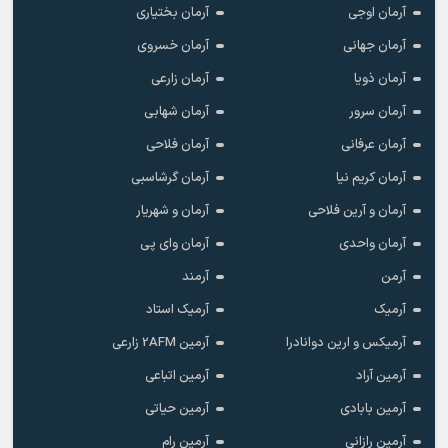
آرمان اوجی
آرمان بختیاری
آرمان جهانی
آرمان خسروی
آرمان ذویا
آرمان زارعی
آرمان سرور
آرمان شهابی
آرمان عرفانی
آرمان فلاحی
آرمان کریم نیا
آرمان گرشاسبی
آرمان و آرین فلاحی
آرمان و شهریار
آرمان واحدی
آرمان وای پی
آرمن
آرمند
آرمیک
آرمیک استاد
آرمیکس و ارین دوانادرا
آرمین 2AFM زارعی
آرمین آراد
آرمین اتباعی
آرمین بابادی
آرمین حیاتی
آرمین رازانی
آرمین رام