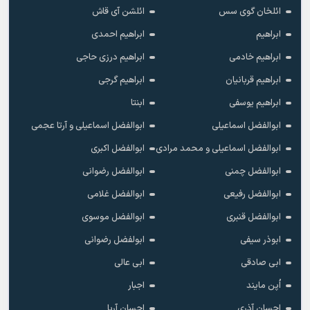
ائلخان گوی سس
ائلشن آی قاش
ابراهیم
ابراهیم احمدی
ابراهیم خادمی
ابراهیم درزی حاجی
ابراهیم قربانیان
ابراهیم گرجی
ابراهیم یوسفی
ابنتا
ابوالفضل اسماعیلی
ابوالفضل اسماعیلی و آرتا عجمی
ابوالفضل اسماعیلی و محمد مرادی
ابوالفضل اکبری
ابوالفضل چمنی
ابوالفضل رضوانی
ابوالفضل رفیعی
ابوالفضل غلامی
ابوالفضل قنبری
ابوالفضل موسوی
ابوذر سیفی
ابولفضل رضوانی
ابی صادقی
ابی عالی
اُپن مایند
اجبار
احسان آذری
احسان آریا