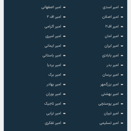
امیر اسدی
امیر اصفهانی
امیر اصلان
امیر اف ۲
امیر اف۲
امیر اکرامی
امیر امان
امیر امیری
امیر ایران
امیر ایمانی
امیر بابادی
امیر باستانی
امیر بدر
امیر بردیا
امیر برسان
امیر برک
امیر بزرگمهر
امیر بهادر
امیر بهشتی
امیر بوران
امیر پوستچی
امیر تاجیک
امیر تبیان
امیر ترابی
امیر تسلیمی
امیر تفکری