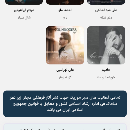
علی عبدالمالکی
احمد سلو
میثم ابراهیمی
دلم تنگه
دام
شال سیاه
حامیم
علی لهراسبی
خورشید و ماه
گل نیلوفر
تمامی فعالیت های سبز موزیک جهت نشر آثار فرهنگی مجاز، زیر نظر
ساماندهی اداره ارشاد اسلامی کشور و مطابق با قوانین جمهوری
اسلامی ایران می باشد