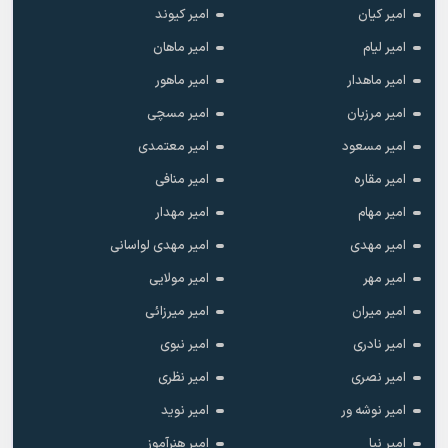
امیر کیان
امیر کیوند
امیر لیام
امیر ماهان
امیر ماهدار
امیر ماهور
امیر مرزبان
امیر مسچی
امیر مسعود
امیر معتمدی
امیر مقاره
امیر منافی
امیر مهام
امیر مهدار
امیر مهدی
امیر مهدی لواسانی
امیر مهر
امیر مولایی
امیر میران
امیر میرزائی
امیر نادری
امیر نبوی
امیر نصری
امیر نظری
امیر نوشه ور
امیر نوید
امیر نیا
امیر هنرآموز