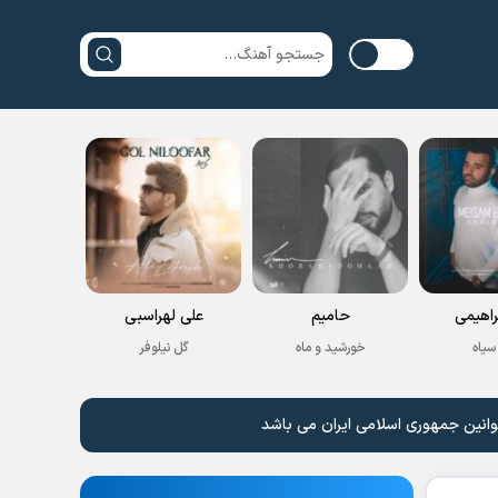
راهیمی
حامیم
علی لهراسبی
سیاه
خورشید و ماه
گل نیلوفر
وانین جمهوری اسلامی ایران می باشد