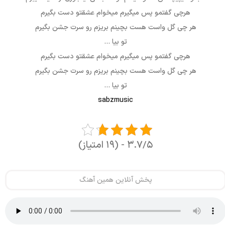
هرچی گفتمو پس میگیرم میخوام عشقتو دست بگیرم
هر چی گل واست هست بچینم بریزم رو سرت جشن بگیرم
تو بیا …
هرچی گفتمو پس میگیرم میخوام عشقتو دست بگیرم
هر چی گل واست هست بچینم بریزم رو سرت جشن بگیرم
تو بیا …
sabzmusic
۳.۷/۵ - (۱۹ امتیاز)
پخش آنلاین همین آهنگ