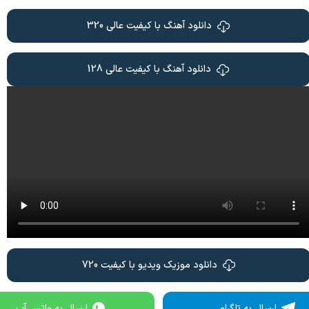
دانلود آهنگ با کیفیت عالی 320
دانلود آهنگ با کیفیت عالی 128
دانلود موزیک ویدیو با کیفیت 720
ارسال به تلگرام
ارسال به واتس آپ