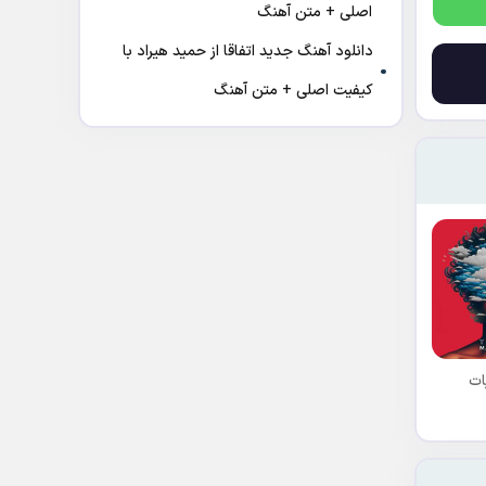
اصلی + متن آهنگ
دانلود آهنگ جدید اتفاقا از حمید هیراد با
کیفیت اصلی + متن آهنگ
ات