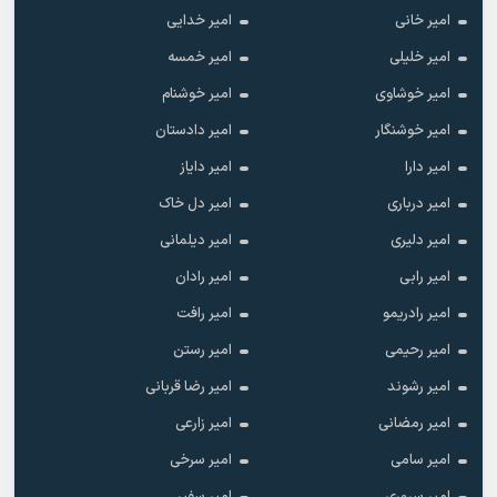
امیر خانی
امیر خدایی
امیر خلیلی
امیر خمسه
امیر خوشاوی
امیر خوشنام
امیر خوشنگار
امیر دادستان
امیر دارا
امیر دایاز
امیر درباری
امیر دل خاک
امیر دلیری
امیر دیلمانی
امیر رابی
امیر رادان
امیر رادریمو
امیر رافت
امیر رحیمی
امیر رستن
امیر رشوند
امیر رضا قربانی
امیر رمضانی
امیر زارعی
امیر سامی
امیر سرخی