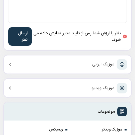
نظر با ارزش شما پس از تایید مدیر نمایش داده می
شود.
موزیک ایرانی
موزیک ویدیو
موضوعات
موزیک ویدئو
ریمیکس