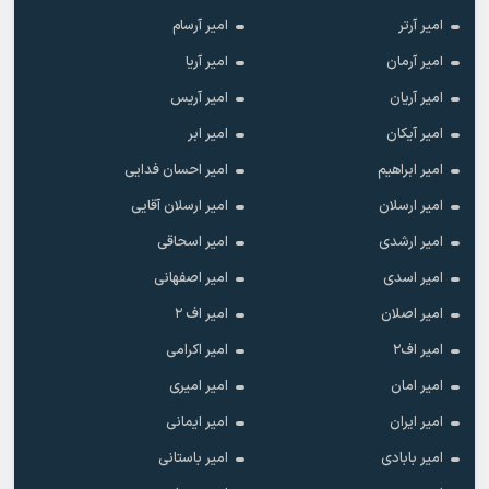
امیر آرتر
امیر آرسام
امیر آرمان
امیر آریا
امیر آریان
امیر آریس
امیر آیکان
امیر ابر
امیر ابراهیم
امیر احسان فدایی
امیر ارسلان
امیر ارسلان آقایی
امیر ارشدی
امیر اسحاقی
امیر اسدی
امیر اصفهانی
امیر اصلان
امیر اف ۲
امیر اف۲
امیر اکرامی
امیر امان
امیر امیری
امیر ایران
امیر ایمانی
امیر بابادی
امیر باستانی