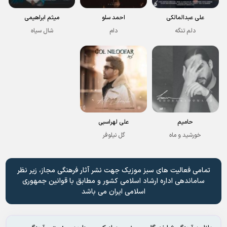
علی عبدالمالکی
احمد سلو
میثم ابراهیمی
دلم تنگه
دام
شال سیاه
حامیم
علی لهراسبی
خورشید و ماه
گل نیلوفر
تمامی فعالیت های سبز موزیک جهت نشر آثار فرهنگی مجاز، زیر نظر
ساماندهی اداره ارشاد اسلامی کشور و مطابق با قوانین جمهوری
اسلامی ایران می باشد