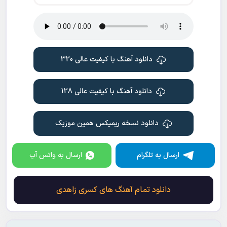
دانلود آهنگ با کیفیت عالی 320
دانلود آهنگ با کیفیت عالی 128
دانلود نسخه ریمیکس همین موزیک
ارسال به تلگرام
ارسال به واتس آپ
دانلود تمام آهنگ های کسری زاهدی