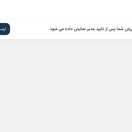
ارزش شما پس از تایید مدیر نمایش داده می شود.