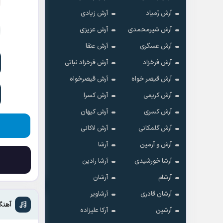
آرش زَمیاد
آرش زیادی
آرش شیرمحمدی
آرش عزیزی
آرش عسگری
آرش عنقا
آرش فرخزاد
آرش فرخزاد نباتی
آرش قیصر خواه
آرش قیصرخواه
آرش کریمی
آرش کسرا
آرش کسری
آرش کیهان
آرش گلمکانی
آرش لاکانی
آرش و آرمین
آرشا
آرشا خورشیدی
آرشا رادین
آرشام
آرشان
آرشان قادری
آرشاویر
آهنگ
آرشین
آرکا علیزاده