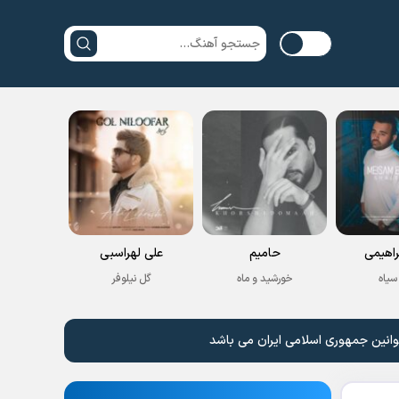
راهیمی
حامیم
علی لهراسبی
سیاه
خورشید و ماه
گل نیلوفر
وانین جمهوری اسلامی ایران می باشد