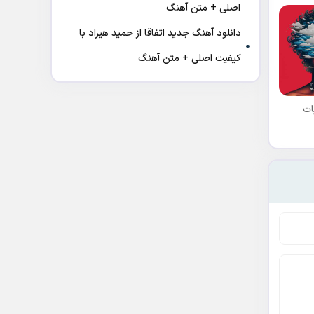
اصلی + متن آهنگ
دانلود آهنگ جدید اتفاقا از حمید هیراد با
کیفیت اصلی + متن آهنگ
ات