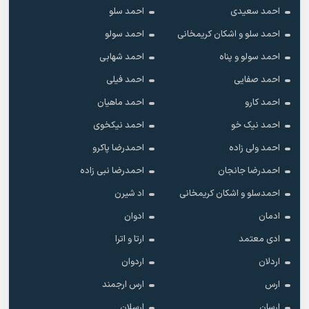
احمد سعیدی
احمد سلو
احمد سلو و اشکان کریمخانی
احمد سولو
احمد سولو و پناه
احمد شهابی
احمد صفایی
احمد فیلی
احمد کارو
احمد ماهیان
احمد نیک خو
احمد نیکخوی
احمد ولی زاده
احمدرضا پاکرو
احمدرضا جانجان
احمدرضا نبی زاده
احمدسلو و اشکان کریمخانی
اد شیرن
ادمان
ادوان
ادی معتمد
ارتا و اترا
اردلان
اردوان
ارس
ارس ارجمند
ارسان
ارسلان