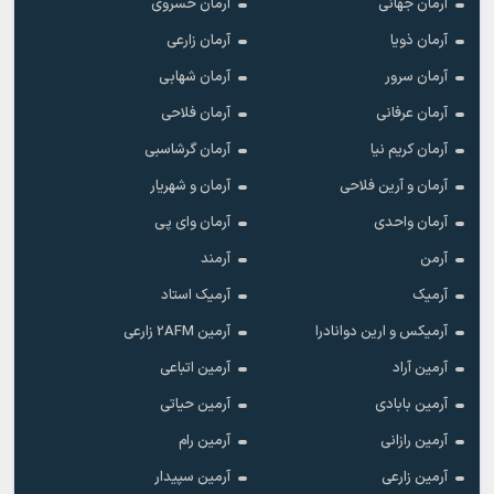
آرمان جهانی
آرمان خسروی
آرمان ذویا
آرمان زارعی
آرمان سرور
آرمان شهابی
آرمان عرفانی
آرمان فلاحی
آرمان کریم نیا
آرمان گرشاسبی
آرمان و آرین فلاحی
آرمان و شهریار
آرمان واحدی
آرمان وای پی
آرمن
آرمند
آرمیک
آرمیک استاد
آرمیکس و ارین دوانادرا
آرمین 2AFM زارعی
آرمین آراد
آرمین اتباعی
آرمین بابادی
آرمین حیاتی
آرمین رازانی
آرمین رام
آرمین زارعی
آرمین سپیدار