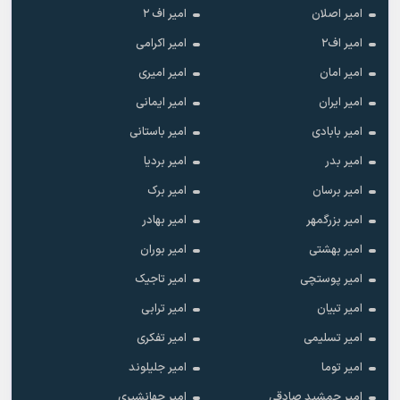
امیر اصلان
امیر اف ۲
امیر اف۲
امیر اکرامی
امیر امان
امیر امیری
امیر ایران
امیر ایمانی
امیر بابادی
امیر باستانی
امیر بدر
امیر بردیا
امیر برسان
امیر برک
امیر بزرگمهر
امیر بهادر
امیر بهشتی
امیر بوران
امیر پوستچی
امیر تاجیک
امیر تبیان
امیر ترابی
امیر تسلیمی
امیر تفکری
امیر توما
امیر جلیلوند
امیر جمشید صادقی
امیر جهانشیری