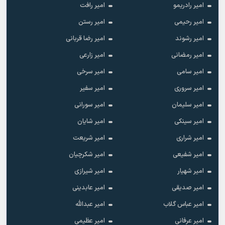
امیر رادریمو
امیر رافت
امیر رحیمی
امیر رستن
امیر رشوند
امیر رضا قربانی
امیر رمضانی
امیر زارعی
امیر سامی
امیر سرخی
امیر سروری
امیر سفیر
امیر سلیمان
امیر سورانی
امیر سینکی
امیر شایان
امیر شراری
امیر شریعت
امیر شفیعی
امیر شکرچیان
امیر شهیار
امیر شیرازی
امیر صدیقی
امیر عابدینی
امیر عباس گلاب
امیر عبدالله
امیر عرفانی
امیر عظیمی