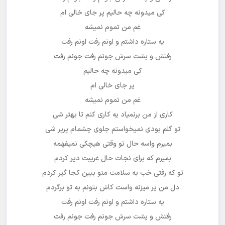
کی میدونه چه حالیم پر جای خالی ام
غم من تموم نمیشه
یه ستاره داشتم و اونم رفت اونم رفت
رفتش و پشت سرش جونم رفت جونم رفت
کی میدونه چه حالیم
پر جای خالی ام
غم من تموم نمیشه
کاری از من برنمیاد یه کاری کنم تا بهتر شی
تو گلم بودی نمیخواستم جلوی چشمام پرپر شی
بمیرم واسه حال تو وقتی هیچکی نمیفهمه
بمیرم که برای نجات حال غریبت دیر کردم
تو که رفتی خب به سلامت منو ببین کجا گیر کردم
دل من پر میزنه واست کاش بتونم به تو برگردم
یه ستاره داشتم و اونم رفت اونم رفت
رفتش و پشت سرش جونم رفت جونم رفت