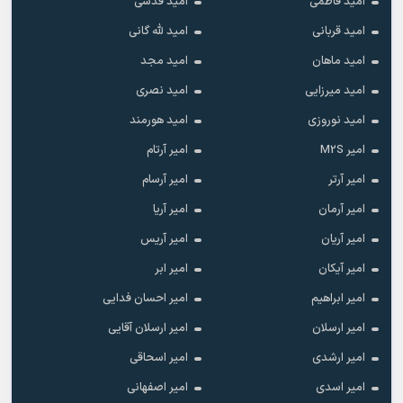
امید فاطمی
امید قدسی
امید قربانی
امید لله گانی
امید ماهان
امید مجد
امید میرزایی
امید نصری
امید نوروزی
امید هورمند
امیر M2S
امیر آرتام
امیر آرتر
امیر آرسام
امیر آرمان
امیر آریا
امیر آریان
امیر آریس
امیر آیکان
امیر ابر
امیر ابراهیم
امیر احسان فدایی
امیر ارسلان
امیر ارسلان آقایی
امیر ارشدی
امیر اسحاقی
امیر اسدی
امیر اصفهانی