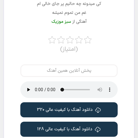
کی میدونه چه حالیم پر جای خالی ام
غم من تموم نمیشه
آهنگی از
سبز موزیک
(امتیاز)
پخش آنلاین همین آهنگ
دانلود آهنگ با کیفیت عالی 320
دانلود آهنگ با کیفیت عالی 128