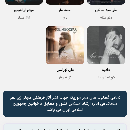
علی عبدالمالکی
احمد سلو
میثم ابراهیمی
دلم تنگه
دام
شال سیاه
حامیم
علی لهراسبی
خورشید و ماه
گل نیلوفر
تمامی فعالیت های سبز موزیک جهت نشر آثار فرهنگی مجاز، زیر نظر
ساماندهی اداره ارشاد اسلامی کشور و مطابق با قوانین جمهوری
اسلامی ایران می باشد