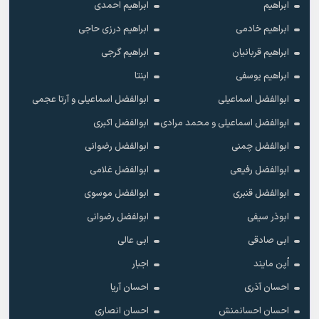
ابراهیم
ابراهیم احمدی
ابراهیم خادمی
ابراهیم درزی حاجی
ابراهیم قربانیان
ابراهیم گرجی
ابراهیم یوسفی
ابنتا
ابوالفضل اسماعیلی
ابوالفضل اسماعیلی و آرتا عجمی
ابوالفضل اسماعیلی و محمد مرادی
ابوالفضل اکبری
ابوالفضل چمنی
ابوالفضل رضوانی
ابوالفضل رفیعی
ابوالفضل غلامی
ابوالفضل قنبری
ابوالفضل موسوی
ابوذر سیفی
ابولفضل رضوانی
ابی صادقی
ابی عالی
اُپن مایند
اجبار
احسان آذری
احسان آریا
احسان احسانمنش
احسان انصاری