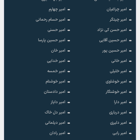
امیر چراغیان
امیر چهارم
امیر چیتگر
امیر حسام رحمانی
امیر حسن کی نژاد
امیر حسنی
امیر حسین آقایی
امیر حسین پارسا
امیر حسین پور
امیر خان
امیر خانی
امیر خدایی
امیر خلیلی
امیر خمسه
امیر خوشاوی
امیر خوشنام
امیر خوشنگار
امیر دادستان
امیر دارا
امیر دایاز
امیر درباری
امیر دل خاک
امیر دلیری
امیر دیلمانی
امیر رابی
امیر رادان