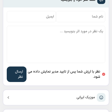
نظر با ارزش شما پس از تایید مدیر نمایش داده می
شود.
موزیک ایرانی