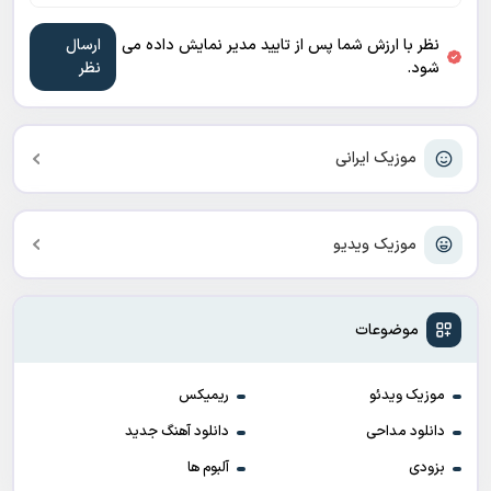
نظر با ارزش شما پس از تایید مدیر نمایش داده می
شود.
موزیک ایرانی
موزیک ویدیو
موضوعات
موزیک ویدئو
ریمیکس
دانلود مداحی
دانلود آهنگ جدید
بزودی
آلبوم ها