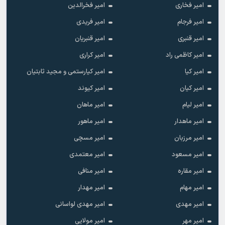
امیر فخاری
امیر فخرالدین
امیر فرجام
امیر فریدی
امیر قنبری
امیر قنبریان
امیر کاظمی راد
امیر کراری
امیر کیا
امیر کیارستمی و مجید ثابتیان
امیر کیان
امیر کیوند
امیر لیام
امیر ماهان
امیر ماهدار
امیر ماهور
امیر مرزبان
امیر مسچی
امیر مسعود
امیر معتمدی
امیر مقاره
امیر منافی
امیر مهام
امیر مهدار
امیر مهدی
امیر مهدی لواسانی
امیر مهر
امیر مولایی