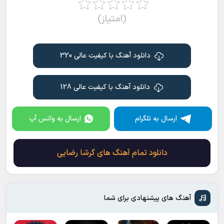
(امتیاز)
دانلود آهنگ با کیفیت عالی 320
دانلود آهنگ با کیفیت عالی 128
ارسال به تلگرام
ارسال به واتس آپ
دانلود تمام آهنگ های گرشا رضایی
آهنگ های پیشنهادی برای شما