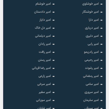
امیر خوشاوی
امیر خوشنام
امیر خوشنگار
امیر دادستان
امیر دارا
امیر دایاز
امیر درباری
امیر دل خاک
امیر دلیری
امیر دیلمانی
امیر رابی
امیر رادان
امیر رادریمو
امیر رافت
امیر رحیمی
امیر رستن
امیر رشوند
امیر رضا قربانی
امیر رمضانی
امیر زارعی
امیر سامی
امیر سرخی
امیر سروری
امیر سفیر
امیر سلیمان
امیر سورانی
امیر سینکی
امیر شایان