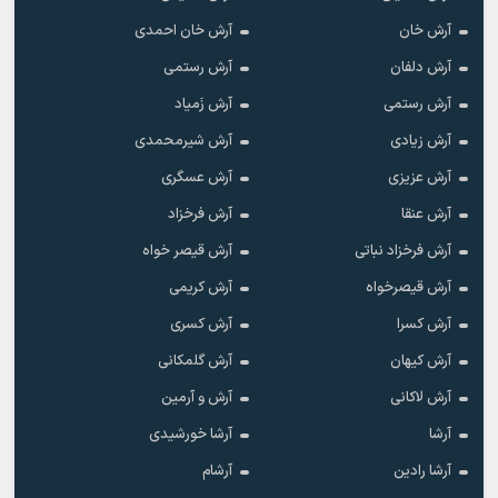
آرش خان
آرش خان احمدی
آرش دلفان
آرش رستمى
آرش رستمی
آرش زَمیاد
آرش زیادی
آرش شیرمحمدی
آرش عزیزی
آرش عسگری
آرش عنقا
آرش فرخزاد
آرش فرخزاد نباتی
آرش قیصر خواه
آرش قیصرخواه
آرش کریمی
آرش کسرا
آرش کسری
آرش کیهان
آرش گلمکانی
آرش لاکانی
آرش و آرمین
آرشا
آرشا خورشیدی
آرشا رادین
آرشام