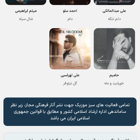
علی عبدالمالکی
احمد سلو
میثم ابراهیمی
دلم تنگه
دام
شال سیاه
حامیم
علی لهراسبی
خورشید و ماه
گل نیلوفر
تمامی فعالیت های سبز موزیک جهت نشر آثار فرهنگی مجاز، زیر نظر
ساماندهی اداره ارشاد اسلامی کشور و مطابق با قوانین جمهوری
اسلامی ایران می باشد