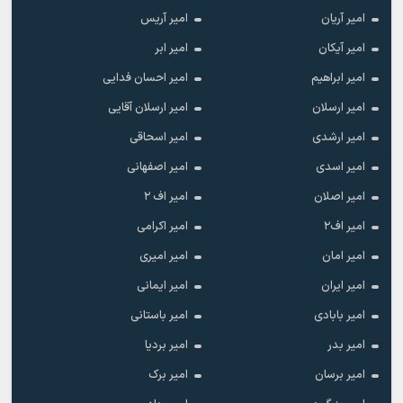
امیر آریان
امیر آریس
امیر آیکان
امیر ابر
امیر ابراهیم
امیر احسان فدایی
امیر ارسلان
امیر ارسلان آقایی
امیر ارشدی
امیر اسحاقی
امیر اسدی
امیر اصفهانی
امیر اصلان
امیر اف ۲
امیر اف۲
امیر اکرامی
امیر امان
امیر امیری
امیر ایران
امیر ایمانی
امیر بابادی
امیر باستانی
امیر بدر
امیر بردیا
امیر برسان
امیر برک