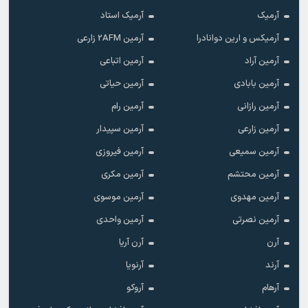
آرمیک
آرمیک استاد
آرمیکس و ارین دوانادرا
آرمین 2AFM زارعی
آرمین آراد
آرمین اتباعی
آرمین بابادی
آرمین حیاتی
آرمین رازانی
آرمین رام
آرمین زارعی
آرمین سپیدار
آرمین سمیعی
آرمین فیروزی
آرمین محتشم
آرمین مکری
آرمین مهدوی
آرمین موسوی
آرمین نصرتی
آرمین واحدی
آرن
آرن آریا
آرند
آرنویا
آرهام
آروکو