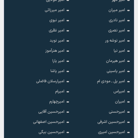
امیر مهر
امیر مولایی
امیر میران
امیر میرزائی
امیر نادری
امیر نبوی
امیر نصری
امیر نظری
امیر نوشه ور
امیر نوید
امیر نیا
امیر هنرآموز
امیر هیرمان
امیر یارا
امیر یاسینی
امیر یاشا
امیر یل , مودی ام
امیرارسلان فاضلی
امیراس
امیرام
امیران
امیرچهارم
امیرحسنی
امیرحسین آقایی
امیرحسین اشرفی
امیرحسین اصفهانی
امیرحسین امیری
امیرحسین بیگی