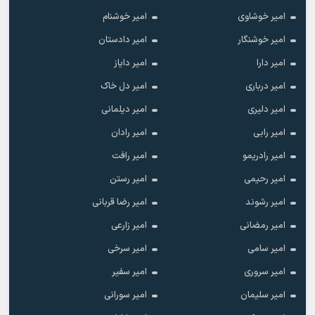
امیر خوشاوی
امیر خوشنام
امیر خوشنگار
امیر دادستان
امیر دارا
امیر دایاز
امیر درباری
امیر دل خاک
امیر دلیری
امیر دیلمانی
امیر رابی
امیر رادان
امیر رادریمو
امیر رافت
امیر رحیمی
امیر رستن
امیر رشوند
امیر رضا قربانی
امیر رمضانی
امیر زارعی
امیر سامی
امیر سرخی
امیر سروری
امیر سفیر
امیر سلیمان
امیر سورانی