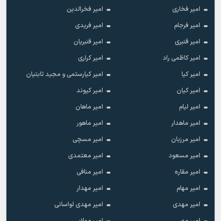
امیر فخاری
امیر فخرالدین
امیر فرجام
امیر فریدی
امیر قنبری
امیر قنبریان
امیر کاظمی راد
امیر کراری
امیر کیا
امیر کیارستمی و مجید ثابتیان
امیر کیان
امیر کیوند
امیر لیام
امیر ماهان
امیر ماهدار
امیر ماهور
امیر مرزبان
امیر مسچی
امیر مسعود
امیر معتمدی
امیر مقاره
امیر منافی
امیر مهام
امیر مهدار
امیر مهدی
امیر مهدی لواسانی