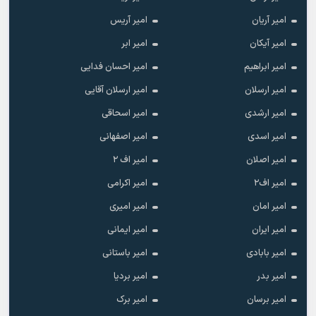
امیر آریان
امیر آریس
امیر آیکان
امیر ابر
امیر ابراهیم
امیر احسان فدایی
امیر ارسلان
امیر ارسلان آقایی
امیر ارشدی
امیر اسحاقی
امیر اسدی
امیر اصفهانی
امیر اصلان
امیر اف ۲
امیر اف۲
امیر اکرامی
امیر امان
امیر امیری
امیر ایران
امیر ایمانی
امیر بابادی
امیر باستانی
امیر بدر
امیر بردیا
امیر برسان
امیر برک