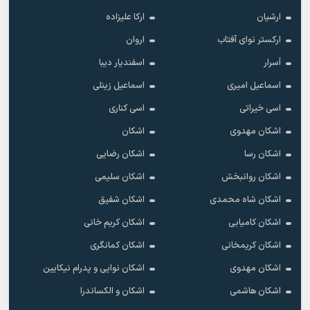
ارشیان
ارکا علیزاده
ارکستر نوای آفتاب
اروان
اَسرار
اسفندیار دیبا
اسماعیل امیری
اسماعیل زینلی
اسی خیراتی
اسی کناری
اشکان مهدوى
اشکان
اشکان رسا
اشکان رضایی
اشکان روانبخش
اشکان سلیمی
اشکان شاه محمدی
اشکان شفیق
اشکان کامیابی
اشکان کریم خانی
اشکان کریمخانی
اشکان کمانگری
اشکان مهدوی
اشکان نوایی و پدرام نیکایین
اشکان هاشمی
اشکان و الکساندرا