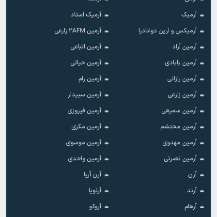
آرمیک
آرمیک استاد
آرمیکس و ارین دوانادرا
آرمین 2AFM زارعی
آرمین آراد
آرمین اتباعی
آرمین بابادی
آرمین حیاتی
آرمین رازانی
آرمین رام
آرمین زارعی
آرمین سپیدار
آرمین سمیعی
آرمین فیروزی
آرمین محتشم
آرمین مکری
آرمین مهدوی
آرمین موسوی
آرمین نصرتی
آرمین واحدی
آرن
آرن آریا
آرند
آرنویا
آرهام
آروکو