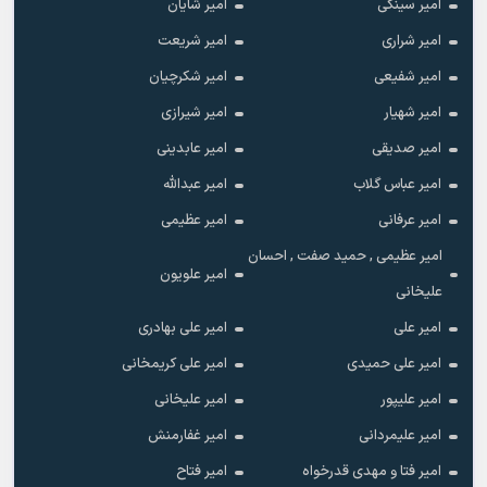
امیر سینکی
امیر شایان
امیر شراری
امیر شریعت
امیر شفیعی
امیر شکرچیان
امیر شهیار
امیر شیرازی
امیر صدیقی
امیر عابدینی
امیر عباس گلاب
امیر عبدالله
امیر عرفانی
امیر عظیمی
امیر عظیمی , حمید صفت , احسان
امیر علویون
علیخانی
امیر علی
امیر علی بهادری
امیر علی حمیدی
امیر علی کریمخانی
امیر علیپور
امیر علیخانی
امیر علیمردانی
امیر غفارمنش
امیر فتا و مهدی قدرخواه
امیر فتاح