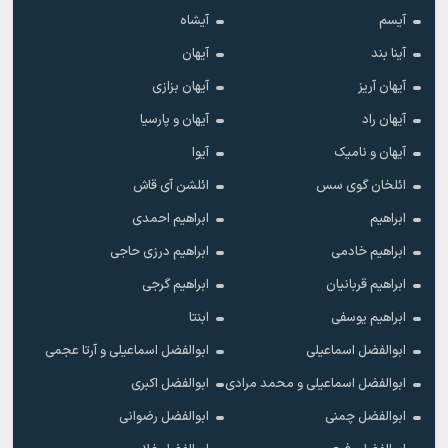
آیسم
آیشاه
آینا بند
آیهان
آیهان آریز
آیهان بزازی
آیهان راد
آیهان و پارسیا
آیهان و نامیک
آیوا
ائلخان گوی سس
ائلشن آی قاش
ابراهیم
ابراهیم احمدی
ابراهیم خادمی
ابراهیم درزی حاجی
ابراهیم قربانیان
ابراهیم گرجی
ابراهیم یوسفی
ابنتا
ابوالفضل اسماعیلی
ابوالفضل اسماعیلی و آرتا عجمی
ابوالفضل اسماعیلی و محمد مرادی
ابوالفضل اکبری
ابوالفضل چمنی
ابوالفضل رضوانی