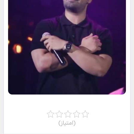
(امتیاز)