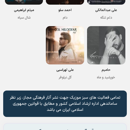
علی عبدالمالکی
احمد سلو
میثم ابراهیمی
دلم تنگه
دام
شال سیاه
حامیم
علی لهراسبی
خورشید و ماه
گل نیلوفر
تمامی فعالیت های سبز موزیک جهت نشر آثار فرهنگی مجاز، زیر نظر
ساماندهی اداره ارشاد اسلامی کشور و مطابق با قوانین جمهوری
اسلامی ایران می باشد