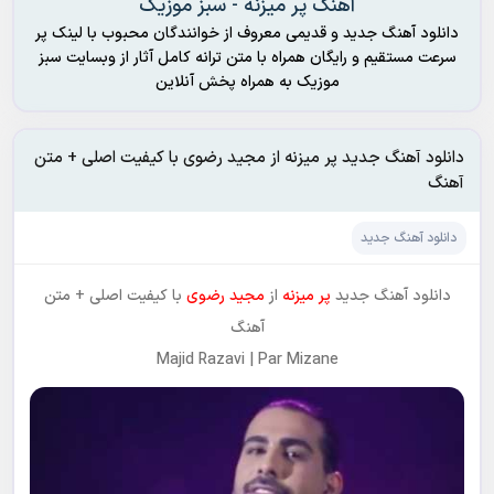
آهنگ پر میزنه - سبز موزیک
دانلود آهنگ جدید و قدیمی معروف از خوانندگان محبوب با لینک پر
سرعت مستقیم و رایگان همراه با متن ترانه کامل آثار از وبسایت سبز
موزیک به همراه پخش آنلاین
دانلود آهنگ جدید پر میزنه از مجید رضوی با کیفیت اصلی + متن
آهنگ
دانلود آهنگ جدید
دانلود آهنگ جدید
پر میزنه
از
مجید رضوی
با کیفیت اصلی + متن
آهنگ
Majid Razavi | Par Mizane