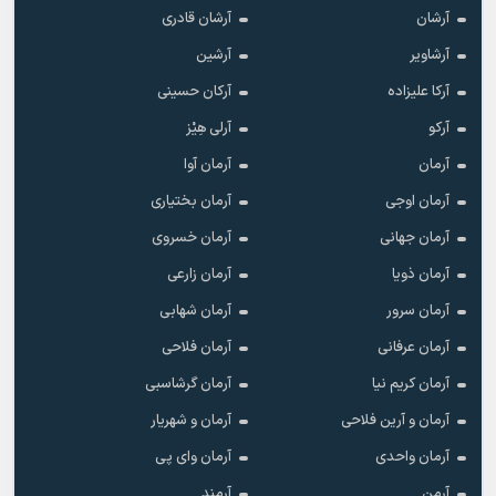
آرشان
آرشان قادری
آرشاویر
آرشین
آرکا علیزاده
آرکان حسینی
آرکو
آرلی هِیْز
آرمان
آرمان آوا
آرمان اوجی
آرمان بختیاری
آرمان جهانی
آرمان خسروی
آرمان ذویا
آرمان زارعی
آرمان سرور
آرمان شهابی
آرمان عرفانی
آرمان فلاحی
آرمان کریم نیا
آرمان گرشاسبی
آرمان و آرین فلاحی
آرمان و شهریار
آرمان واحدی
آرمان وای پی
آرمن
آرمند