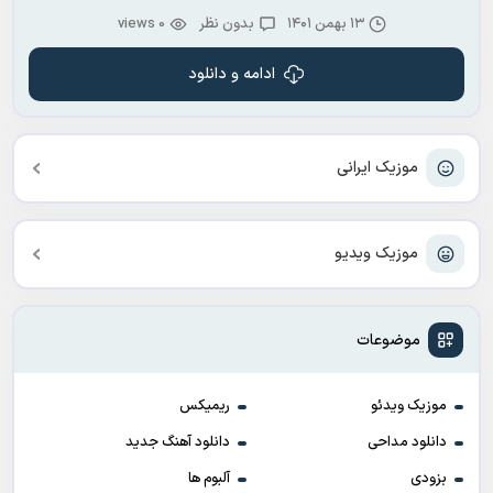
۱۳ بهمن ۱۴۰۱
بدون نظر
0 views
ادامه و دانلود
موزیک ایرانی
موزیک ویدیو
موضوعات
موزیک ویدئو
ریمیکس
دانلود مداحی
دانلود آهنگ جدید
بزودی
آلبوم ها