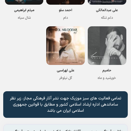
علی عبدالمالکی
احمد سلو
میثم ابراهیمی
دلم تنگه
دام
شال سیاه
حامیم
علی لهراسبی
خورشید و ماه
گل نیلوفر
تمامی فعالیت های سبز موزیک جهت نشر آثار فرهنگی مجاز، زیر نظر
ساماندهی اداره ارشاد اسلامی کشور و مطابق با قوانین جمهوری
اسلامی ایران می باشد