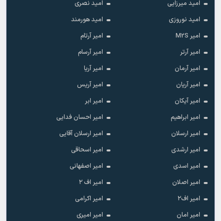
امید میرزایی
امید نصری
امید نوروزی
امید هورمند
امیر M2S
امیر آرتام
امیر آرتر
امیر آرسام
امیر آرمان
امیر آریا
امیر آریان
امیر آریس
امیر آیکان
امیر ابر
امیر ابراهیم
امیر احسان فدایی
امیر ارسلان
امیر ارسلان آقایی
امیر ارشدی
امیر اسحاقی
امیر اسدی
امیر اصفهانی
امیر اصلان
امیر اف ۲
امیر اف۲
امیر اکرامی
امیر امان
امیر امیری