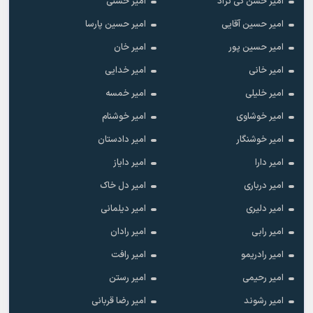
امیر حسن کی نژاد
امیر حسنی
امیر حسین آقایی
امیر حسین پارسا
امیر حسین پور
امیر خان
امیر خانی
امیر خدایی
امیر خلیلی
امیر خمسه
امیر خوشاوی
امیر خوشنام
امیر خوشنگار
امیر دادستان
امیر دارا
امیر دایاز
امیر درباری
امیر دل خاک
امیر دلیری
امیر دیلمانی
امیر رابی
امیر رادان
امیر رادریمو
امیر رافت
امیر رحیمی
امیر رستن
امیر رشوند
امیر رضا قربانی