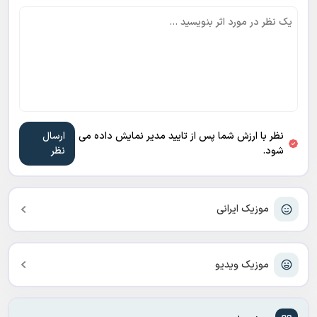
نظر با ارزش شما پس از تایید مدیر نمایش داده می
شود.
موزیک ایرانی
موزیک ویدیو