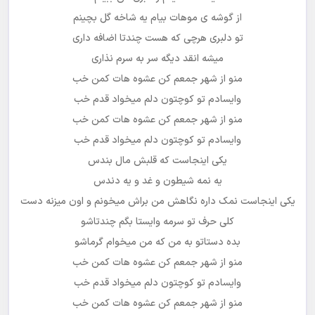
از گوشه ی موهات بیام یه شاخه گل بچینم
تو دلبری هرچی که هست چندتا اضافه داری
میشه انقد دیگه سر به سرم نذاری
منو از شهر جمعم کن عشوه هات کمن خب
وایسادم تو کوچتون دلم میخواد قدم خب
منو از شهر جمعم کن عشوه هات کمن خب
وایسادم تو کوچتون دلم میخواد قدم خب
یکی اینجاست که قلبش مال بندس
یه نمه شیطون و غد و یه دندس
یکی اینجاست نمک داره نگاهش من براش میخونم و اون میزنه دست
کلی حرف تو سرمه وایستا بگم چندتاشو
بده دستاتو به من که من میخوام گرماشو
منو از شهر جمعم کن عشوه هات کمن خب
وایسادم تو کوچتون دلم میخواد قدم خب
منو از شهر جمعم کن عشوه هات کمن خب