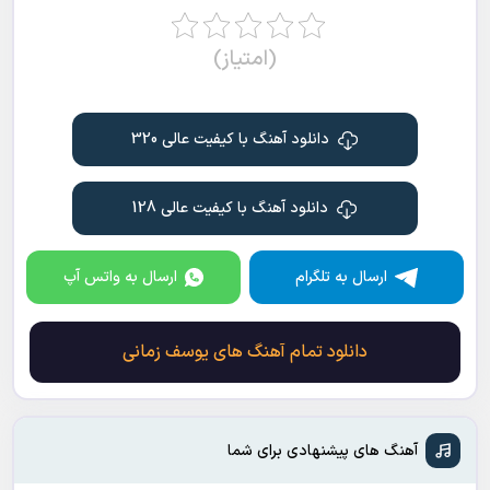
(امتیاز)
دانلود آهنگ با کیفیت عالی 320
دانلود آهنگ با کیفیت عالی 128
ارسال به تلگرام
ارسال به واتس آپ
دانلود تمام آهنگ های یوسف زمانی
آهنگ های پیشنهادی برای شما