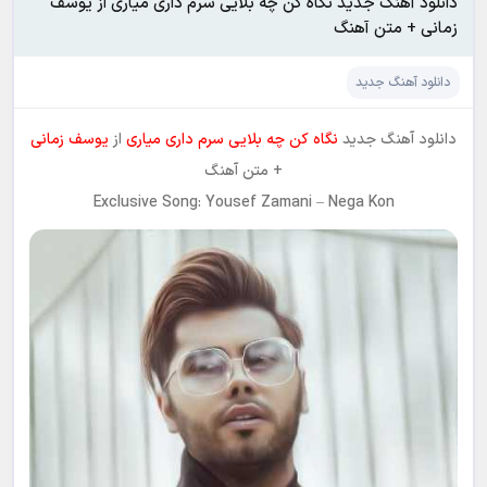
دانلود آهنگ جدید نگاه کن چه بلایی سرم داری میاری از یوسف
زمانی + متن آهنگ
دانلود آهنگ جدید
دانلود آهنگ جدید
نگاه کن چه بلایی سرم داری میاری
از
یوسف زمانی
+ متن آهنگ
Exclusive Song: Yousef Zamani – Nega Kon