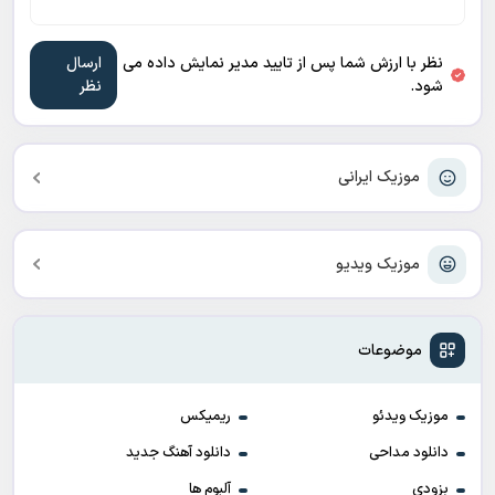
نظر با ارزش شما پس از تایید مدیر نمایش داده می
شود.
موزیک ایرانی
موزیک ویدیو
موضوعات
موزیک ویدئو
ریمیکس
دانلود مداحی
دانلود آهنگ جدید
بزودی
آلبوم ها