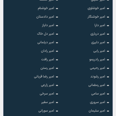
امیر خوشاوی
امیر خوشنام
امیر خوشنگار
امیر دادستان
امیر دارا
امیر دایاز
امیر درباری
امیر دل خاک
امیر دلیری
امیر دیلمانی
امیر رابی
امیر رادان
امیر رادریمو
امیر رافت
امیر رحیمی
امیر رستن
امیر رشوند
امیر رضا قربانی
امیر رمضانی
امیر زارعی
امیر سامی
امیر سرخی
امیر سروری
امیر سفیر
امیر سلیمان
امیر سورانی