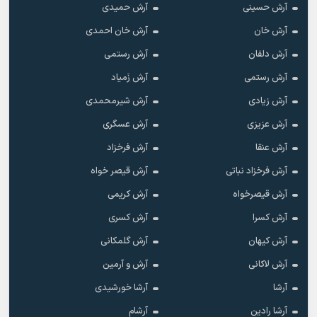
آرش حسینی
آرش حمیدی
آرش خان
آرش خان احمدی
آرش دلفان
آرش رستمى
آرش رستمی
آرش زَمیاد
آرش زیادی
آرش شیرمحمدی
آرش عزیزی
آرش عسگری
آرش عنقا
آرش فرخزاد
آرش فرخزاد نباتی
آرش قیصر خواه
آرش قیصرخواه
آرش کریمی
آرش کسرا
آرش کسری
آرش کیهان
آرش گلمکانی
آرش لاکانی
آرش و آرمین
آرشا
آرشا خورشیدی
آرشا رادین
آرشام