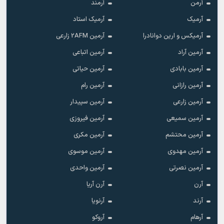
آرمن
آرمند
آرمیک
آرمیک استاد
آرمیکس و ارین دوانادرا
آرمین 2AFM زارعی
آرمین آراد
آرمین اتباعی
آرمین بابادی
آرمین حیاتی
آرمین رازانی
آرمین رام
آرمین زارعی
آرمین سپیدار
آرمین سمیعی
آرمین فیروزی
آرمین محتشم
آرمین مکری
آرمین مهدوی
آرمین موسوی
آرمین نصرتی
آرمین واحدی
آرن
آرن آریا
آرند
آرنویا
آرهام
آروکو