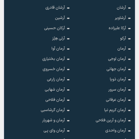
آرشان
آرشان قادری
آرشاویر
آرشین
آرکا علیزاده
آرکان حسینی
آرکو
آرلی هِیْز
آرمان
آرمان آوا
آرمان اوجی
آرمان بختیاری
آرمان جهانی
آرمان خسروی
آرمان ذویا
آرمان زارعی
آرمان سرور
آرمان شهابی
آرمان عرفانی
آرمان فلاحی
آرمان کریم نیا
آرمان گرشاسبی
آرمان و آرین فلاحی
آرمان و شهریار
آرمان واحدی
آرمان وای پی