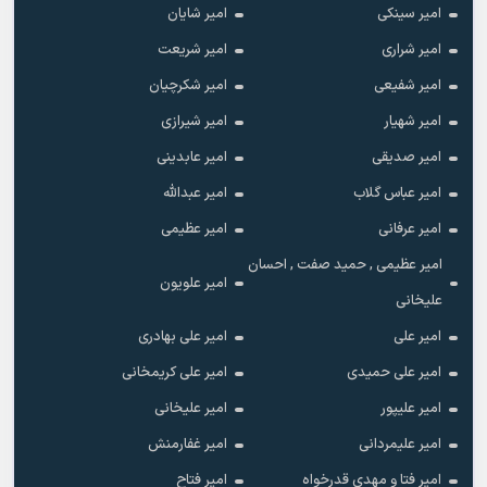
امیر سینکی
امیر شایان
امیر شراری
امیر شریعت
امیر شفیعی
امیر شکرچیان
امیر شهیار
امیر شیرازی
امیر صدیقی
امیر عابدینی
امیر عباس گلاب
امیر عبدالله
امیر عرفانی
امیر عظیمی
امیر عظیمی , حمید صفت , احسان
امیر علویون
علیخانی
امیر علی
امیر علی بهادری
امیر علی حمیدی
امیر علی کریمخانی
امیر علیپور
امیر علیخانی
امیر علیمردانی
امیر غفارمنش
امیر فتا و مهدی قدرخواه
امیر فتاح