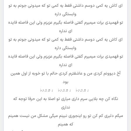
ای کاش یه کمی دوسم داشتی فقط یه کمی تو که میدونی جونم به تو
وابستگی داره
تو فهمیدی برات میمیرم گفتی فاصله بگیرم عزیزم ولی این فاصله فایده
ای نداره
ای کاش یه کمی دوسم داشتی فقط یه کمی تو که میدونی جونم به تو
وابستگی داره
تو فهمیدی برات میمیرم گفتی فاصله بگیرم عزیزم ولی این فاصله فایده
ای نداره
آخ دیوونم کردی من و عاشقترم کردی حالم با تو خوبه از اول همین
بود
♩♬♫♪♭
♩♬♫♪♭
♩♬♫♪♭
نگاه کن چه بلایی سرم داری میاری تو اصلا به این حرفا توجه که
نداری
میگم دلبری کم کن تو رو اینجوری نبینم میگی مشکل من نیست همینم
که همینم