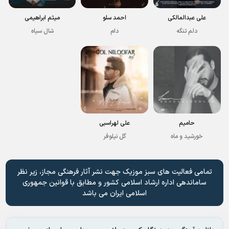
علی عبدالمالکی
احمد سلو
میثم ابراهیمی
دلم تنگه
دام
شال سیاه
حامیم
علی لهراسبی
خورشید و ماه
گل نیلوفر
تمامی فعالیت های سبز موزیک جهت نشر آثار فرهنگی مجاز، زیر نظر
ساماندهی اداره ارشاد اسلامی کشور و مطابق با قوانین جمهوری
اسلامی ایران می باشد