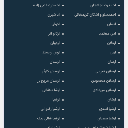
احمدرضا جانجان
احمدرضا نبی زاده
احمدسلو و اشکان کریمخانی
اد شیرن
ادمان
ادوان
ادی معتمد
ارتا و اترا
اردلان
اردوان
ارس
ارس ارجمند
ارسان
ارسلان
ارسلان ضرابی
ارسلان کارگر
ارسلان محمودی
ارسلان مریخ زر
ارسلان میردادی
ارشا دهقانی
ارشان
ارشیا
ارشیا اسدی
ارشیا رضوانی
ارشیا سبحان
ارشیا شالی بیک