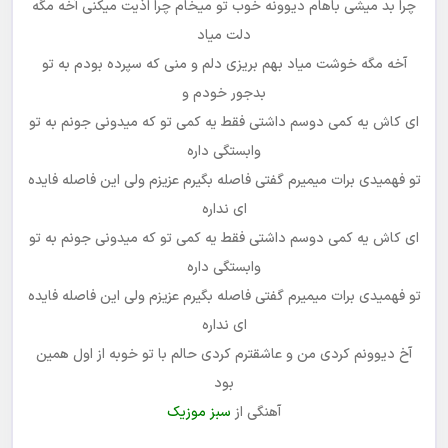
چرا بد میشی باهام دیوونه خوب تو میخام چرا اذیت میکنی آخه مگه
دلت میاد
آخه مگه خوشت میاد بهم بریزی دلم و منی که سپرده بودم به تو
بدجور خودم و
ای کاش یه کمی دوسم داشتی فقط یه کمی تو که میدونی جونم به تو
وابستگی داره
تو فهمیدی برات میمیرم گفتی فاصله بگیرم عزیزم ولی این فاصله فایده
ای نداره
ای کاش یه کمی دوسم داشتی فقط یه کمی تو که میدونی جونم به تو
وابستگی داره
تو فهمیدی برات میمیرم گفتی فاصله بگیرم عزیزم ولی این فاصله فایده
ای نداره
آخ دیوونم کردی من و عاشقترم کردی حالم با تو خوبه از اول همین
بود
آهنگی از
سبز موزیک