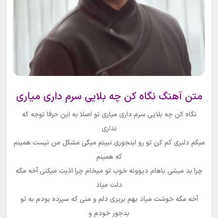
متن آهنگ نگاه کن چه بلایی سرم داری میاری
نگاه کن چه بلایی سرم داری میاری تو اصلا به این حرفا توجه که
نداری
میگم دلبری کم کن تو رو اینجوری نبینم میگی مشکل من نیست همینم
که همینم
چرا بد میشی باهام دیوونه خوب تو میخام چرا اذیت میکنی آخه مگه
دلت میاد
آخه مگه خوشت میاد بهم بریزی دلم و منی که سپرده بودم به تو
بدجور خودم و