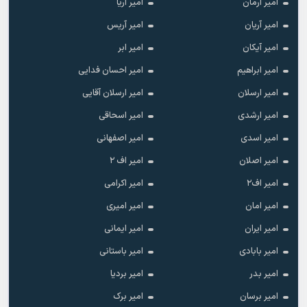
امیر آرمان
امیر آریا
امیر آریان
امیر آریس
امیر آیکان
امیر ابر
امیر ابراهیم
امیر احسان فدایی
امیر ارسلان
امیر ارسلان آقایی
امیر ارشدی
امیر اسحاقی
امیر اسدی
امیر اصفهانی
امیر اصلان
امیر اف ۲
امیر اف۲
امیر اکرامی
امیر امان
امیر امیری
امیر ایران
امیر ایمانی
امیر بابادی
امیر باستانی
امیر بدر
امیر بردیا
امیر برسان
امیر برک