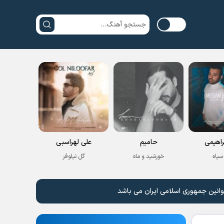
راهیمی
حامیم
علی لهراسبی
سیاه
خورشید و ماه
گل نیلوفر
وانین جمهوری اسلامی ایران می باشد