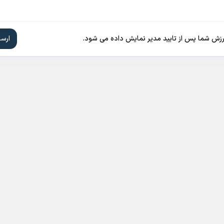
ارزش شما پس از تایید مدیر نمایش داده می شود.