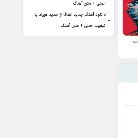
اصلی + متن آهنگ
دانلود آهنگ جدید اتفاقا از حمید هیراد با
کیفیت اصلی + متن آهنگ
ات