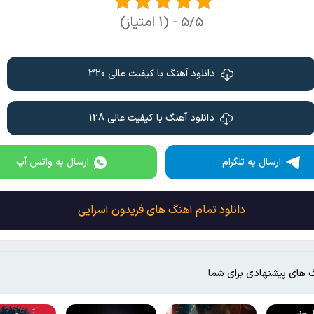
۵/۵ - (۱ امتیاز)
دانلود آهنگ با کیفیت عالی 320
دانلود آهنگ با کیفیت عالی 128
ارسال به تلگرام
ارسال به واتس آپ
دانلود تمام آهنگ های فریدون آسرایی
 های پیشنهادی برای شما