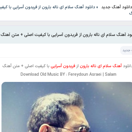
انلود آهنگ جدید
»
دانلود آهنگ سلام ای ناله بارون از فریدون آسرایی با کیف
گ
لود آهنگ سلام ای ناله بارون از فریدون آسرایی با کیفیت اصلی + متن آهنگ
 جدید
انلود
آهنگ سلام ای ناله بارون
از
فریدون آسرایی
با کیفیت اصلی + متن آهنگ
Download Old Music BY : Fereydoun Asraei | Salam