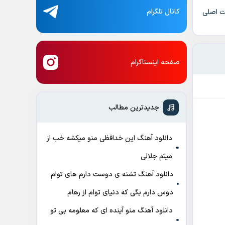
کانال تلگرام
یت اصلی
صفحه اینستاگرام
جدیدترین مطالب
دانلود آهنگ این خدافظی منو میکشه خب از
میثم جلالی
دانلود آهنگ تشنه ی دوست دارم های توام
دوس دارم بگی که دنیای توام از رهام
دانلود آهنگ منو آینده ای که معلومه بی تو