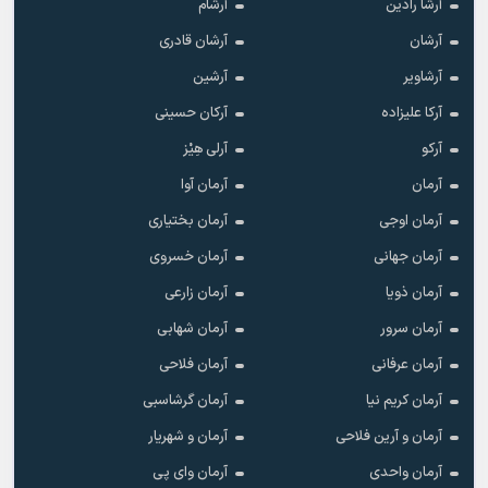
آرشا رادین
آرشام
آرشان
آرشان قادری
آرشاویر
آرشین
آرکا علیزاده
آرکان حسینی
آرکو
آرلی هِیْز
آرمان
آرمان آوا
آرمان اوجی
آرمان بختیاری
آرمان جهانی
آرمان خسروی
آرمان ذویا
آرمان زارعی
آرمان سرور
آرمان شهابی
آرمان عرفانی
آرمان فلاحی
آرمان کریم نیا
آرمان گرشاسبی
آرمان و آرین فلاحی
آرمان و شهریار
آرمان واحدی
آرمان وای پی