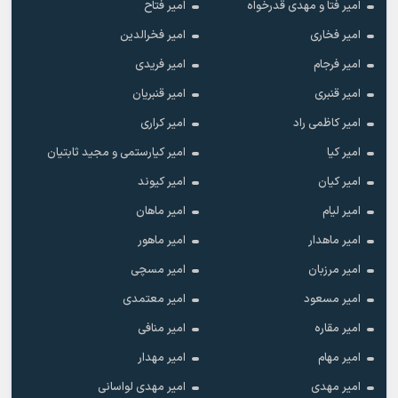
امیر فتا و مهدی قدرخواه
امیر فتاح
امیر فخاری
امیر فخرالدین
امیر فرجام
امیر فریدی
امیر قنبری
امیر قنبریان
امیر کاظمی راد
امیر کراری
امیر کیا
امیر کیارستمی و مجید ثابتیان
امیر کیان
امیر کیوند
امیر لیام
امیر ماهان
امیر ماهدار
امیر ماهور
امیر مرزبان
امیر مسچی
امیر مسعود
امیر معتمدی
امیر مقاره
امیر منافی
امیر مهام
امیر مهدار
امیر مهدی
امیر مهدی لواسانی