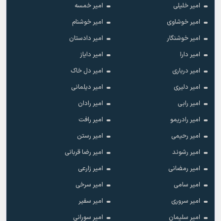
امیر خلیلی
امیر خمسه
امیر خوشاوی
امیر خوشنام
امیر خوشنگار
امیر دادستان
امیر دارا
امیر دایاز
امیر درباری
امیر دل خاک
امیر دلیری
امیر دیلمانی
امیر رابی
امیر رادان
امیر رادریمو
امیر رافت
امیر رحیمی
امیر رستن
امیر رشوند
امیر رضا قربانی
امیر رمضانی
امیر زارعی
امیر سامی
امیر سرخی
امیر سروری
امیر سفیر
امیر سلیمان
امیر سورانی