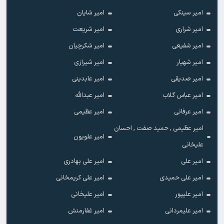
امیر سینکی
امیر شایان
امیر شراری
امیر شریعت
امیر شفیعی
امیر شکرچیان
امیر شهیار
امیر شیرازی
امیر صدیقی
امیر عابدینی
امیر عباس گلاب
امیر عبدالله
امیر عرفانی
امیر عظیمی
امیر عظیمی , حمید صفت , احسان
امیر علویون
علیخانی
امیر علی
امیر علی بهادری
امیر علی حمیدی
امیر علی کریمخانی
امیر علیپور
امیر علیخانی
امیر علیمردانی
امیر غفارمنش