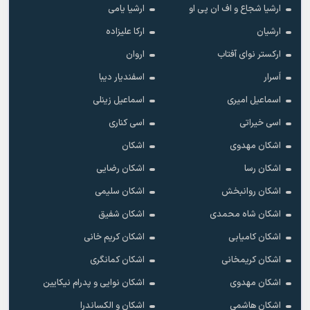
ارشیا شجاع و اف ان پی او
ارشیا یامی
ارشیان
ارکا علیزاده
ارکستر نوای آفتاب
اروان
اَسرار
اسفندیار دیبا
اسماعیل امیری
اسماعیل زینلی
اسی خیراتی
اسی کناری
اشکان مهدوى
اشکان
اشکان رسا
اشکان رضایی
اشکان روانبخش
اشکان سلیمی
اشکان شاه محمدی
اشکان شفیق
اشکان کامیابی
اشکان کریم خانی
اشکان کریمخانی
اشکان کمانگری
اشکان مهدوی
اشکان نوایی و پدرام نیکایین
اشکان هاشمی
اشکان و الکساندرا