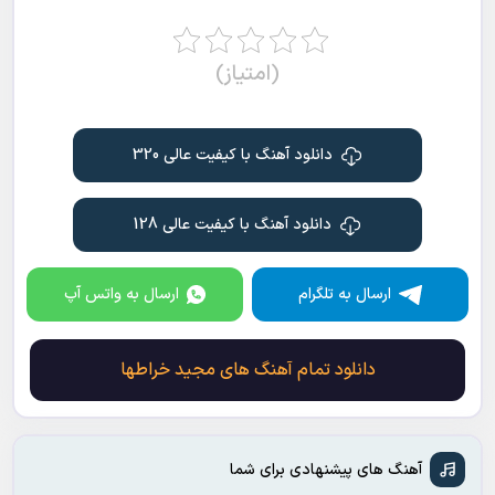
(امتیاز)
دانلود آهنگ با کیفیت عالی 320
دانلود آهنگ با کیفیت عالی 128
ارسال به تلگرام
ارسال به واتس آپ
دانلود تمام آهنگ های مجید خراطها
آهنگ های پیشنهادی برای شما