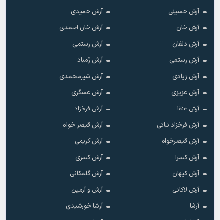
آرش حسینی
آرش حمیدی
آرش خان
آرش خان احمدی
آرش دلفان
آرش رستمى
آرش رستمی
آرش زَمیاد
آرش زیادی
آرش شیرمحمدی
آرش عزیزی
آرش عسگری
آرش عنقا
آرش فرخزاد
آرش فرخزاد نباتی
آرش قیصر خواه
آرش قیصرخواه
آرش کریمی
آرش کسرا
آرش کسری
آرش کیهان
آرش گلمکانی
آرش لاکانی
آرش و آرمین
آرشا
آرشا خورشیدی