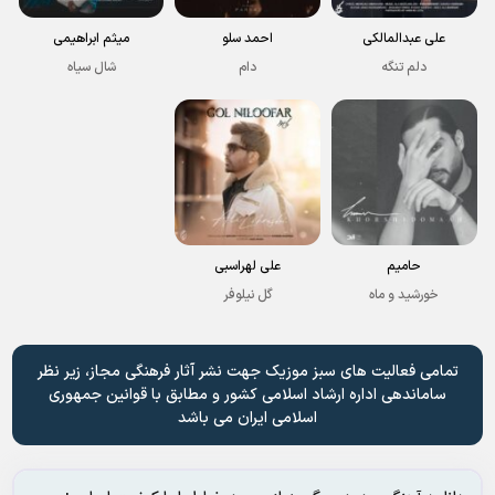
علی عبدالمالکی
احمد سلو
میثم ابراهیمی
دلم تنگه
دام
شال سیاه
حامیم
علی لهراسبی
خورشید و ماه
گل نیلوفر
تمامی فعالیت های سبز موزیک جهت نشر آثار فرهنگی مجاز، زیر نظر
ساماندهی اداره ارشاد اسلامی کشور و مطابق با قوانین جمهوری
اسلامی ایران می باشد