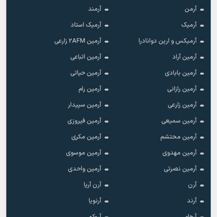
آرمن
آرمند
آرمیک
آرمیک استاد
آرمیکس و ارین دوانادرا
آرمین 2AFM زارعی
آرمین آراد
آرمین اتباعی
آرمین بابادی
آرمین حیاتی
آرمین رازانی
آرمین رام
آرمین زارعی
آرمین سپیدار
آرمین سمیعی
آرمین فیروزی
آرمین محتشم
آرمین مکری
آرمین مهدوی
آرمین موسوی
آرمین نصرتی
آرمین واحدی
آرن
آرن آریا
آرند
آرنویا