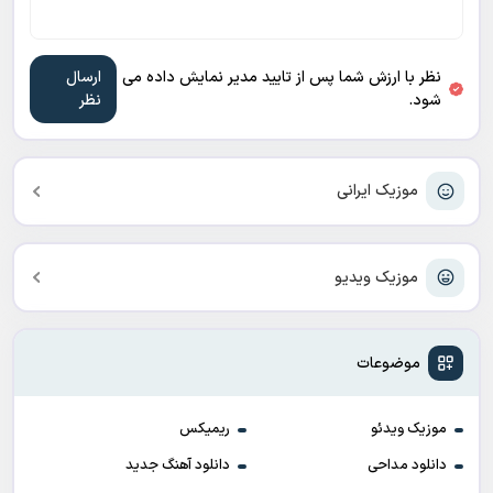
نظر با ارزش شما پس از تایید مدیر نمایش داده می
شود.
موزیک ایرانی
موزیک ویدیو
موضوعات
موزیک ویدئو
ریمیکس
دانلود مداحی
دانلود آهنگ جدید