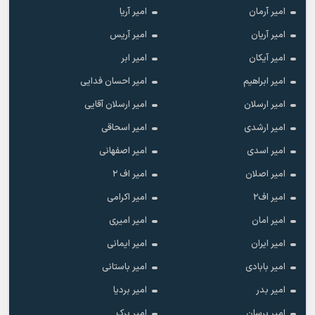
امیر آرمان
امیر آریا
امیر آریان
امیر آریس
امیر آیکان
امیر ابر
امیر ابراهیم
امیر احسان فدایی
امیر ارسلان
امیر ارسلان آقایی
امیر ارشدی
امیر اسحاقی
امیر اسدی
امیر اصفهانی
امیر اصلان
امیر اف ۲
امیر اف۲
امیر اکرامی
امیر امان
امیر امیری
امیر ایران
امیر ایمانی
امیر بابادی
امیر باستانی
امیر بدر
امیر بردیا
امیر برسان
امیر برک