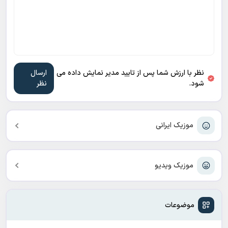
نظر با ارزش شما پس از تایید مدیر نمایش داده می
شود.
موزیک ایرانی
موزیک ویدیو
موضوعات