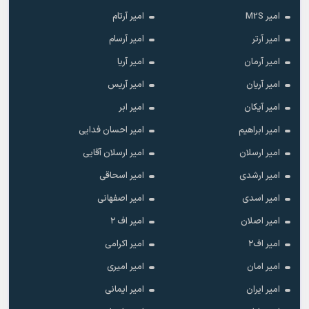
امیر M2S
امیر آرتام
امیر آرتر
امیر آرسام
امیر آرمان
امیر آریا
امیر آریان
امیر آریس
امیر آیکان
امیر ابر
امیر ابراهیم
امیر احسان فدایی
امیر ارسلان
امیر ارسلان آقایی
امیر ارشدی
امیر اسحاقی
امیر اسدی
امیر اصفهانی
امیر اصلان
امیر اف ۲
امیر اف۲
امیر اکرامی
امیر امان
امیر امیری
امیر ایران
امیر ایمانی