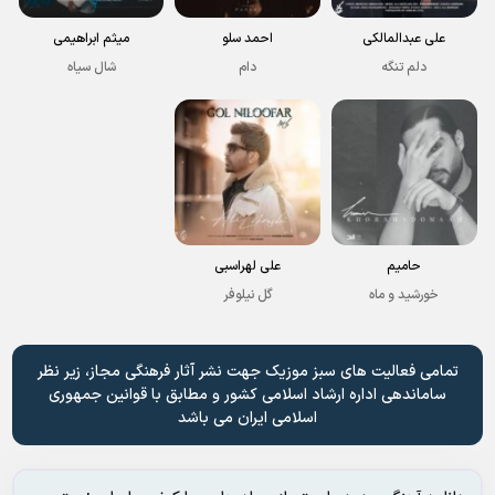
علی عبدالمالکی
احمد سلو
میثم ابراهیمی
دلم تنگه
دام
شال سیاه
حامیم
علی لهراسبی
خورشید و ماه
گل نیلوفر
تمامی فعالیت های سبز موزیک جهت نشر آثار فرهنگی مجاز، زیر نظر
ساماندهی اداره ارشاد اسلامی کشور و مطابق با قوانین جمهوری
اسلامی ایران می باشد