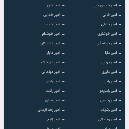
امیر حسین پور
امیر خان
امیر خانی
امیر خدایی
امیر خلیلی
امیر خمسه
امیر خوشاوی
امیر خوشنام
امیر خوشنگار
امیر دادستان
امیر دارا
امیر دایاز
امیر درباری
امیر دل خاک
امیر دلیری
امیر دیلمانی
امیر رابی
امیر رادان
امیر رادریمو
امیر رافت
امیر رحیمی
امیر رستن
امیر رشوند
امیر رضا قربانی
امیر رمضانی
امیر زارعی