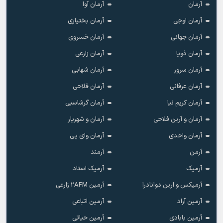
آرمان
آرمان آوا
آرمان اوجی
آرمان بختیاری
آرمان جهانی
آرمان خسروی
آرمان ذویا
آرمان زارعی
آرمان سرور
آرمان شهابی
آرمان عرفانی
آرمان فلاحی
آرمان کریم نیا
آرمان گرشاسبی
آرمان و آرین فلاحی
آرمان و شهریار
آرمان واحدی
آرمان وای پی
آرمن
آرمند
آرمیک
آرمیک استاد
آرمیکس و ارین دوانادرا
آرمین 2AFM زارعی
آرمین آراد
آرمین اتباعی
آرمین بابادی
آرمین حیاتی