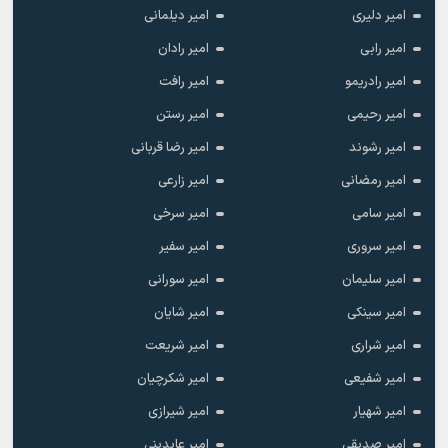
امیر دلیری
امیر دیلمانی
امیر رابی
امیر رادان
امیر رادریمو
امیر رافت
امیر رحیمی
امیر رستن
امیر رشوند
امیر رضا قربانی
امیر رمضانی
امیر زارعی
امیر سامی
امیر سرخی
امیر سروری
امیر سفیر
امیر سلیمان
امیر سورانی
امیر سینکی
امیر شایان
امیر شراری
امیر شریعت
امیر شفیعی
امیر شکرچیان
امیر شهیار
امیر شیرازی
امیر صدیقی
امیر عابدینی