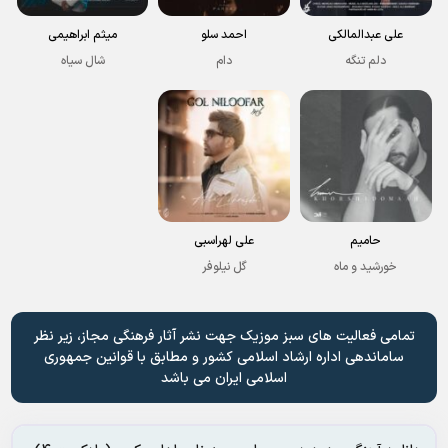
علی عبدالمالکی
احمد سلو
میثم ابراهیمی
دلم تنگه
دام
شال سیاه
حامیم
علی لهراسبی
خورشید و ماه
گل نیلوفر
تمامی فعالیت های سبز موزیک جهت نشر آثار فرهنگی مجاز، زیر نظر
ساماندهی اداره ارشاد اسلامی کشور و مطابق با قوانین جمهوری
اسلامی ایران می باشد