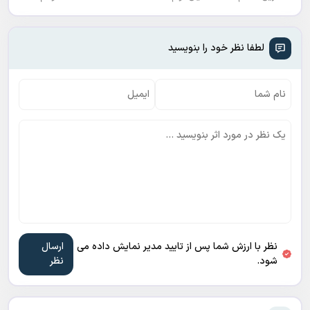
لطفا نظر خود را بنویسید
نظر با ارزش شما پس از تایید مدیر نمایش داده می
شود.