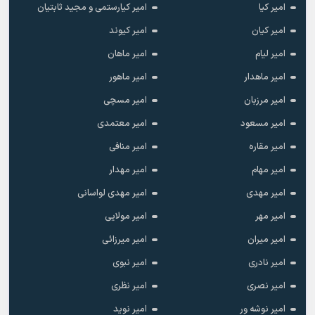
امیر کیا
امیر کیارستمی و مجید ثابتیان
امیر کیان
امیر کیوند
امیر لیام
امیر ماهان
امیر ماهدار
امیر ماهور
امیر مرزبان
امیر مسچی
امیر مسعود
امیر معتمدی
امیر مقاره
امیر منافی
امیر مهام
امیر مهدار
امیر مهدی
امیر مهدی لواسانی
امیر مهر
امیر مولایی
امیر میران
امیر میرزائی
امیر نادری
امیر نبوی
امیر نصری
امیر نظری
امیر نوشه ور
امیر نوید