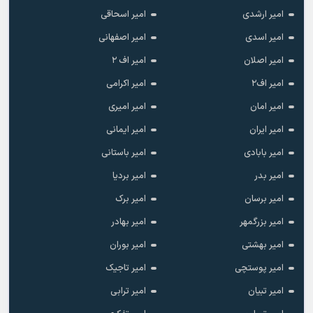
امیر ارشدی
امیر اسحاقی
امیر اسدی
امیر اصفهانی
امیر اصلان
امیر اف ۲
امیر اف۲
امیر اکرامی
امیر امان
امیر امیری
امیر ایران
امیر ایمانی
امیر بابادی
امیر باستانی
امیر بدر
امیر بردیا
امیر برسان
امیر برک
امیر بزرگمهر
امیر بهادر
امیر بهشتی
امیر بوران
امیر پوستچی
امیر تاجیک
امیر تبیان
امیر ترابی